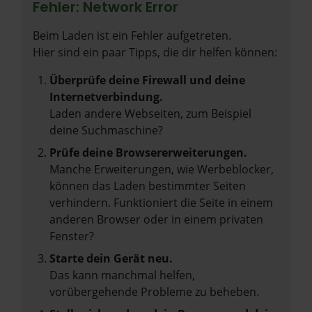
Fehler: Network Error
Beim Laden ist ein Fehler aufgetreten.
Hier sind ein paar Tipps, die dir helfen können:
Überprüfe deine Firewall und deine
Internetverbindung.
Laden andere Webseiten, zum Beispiel
deine Suchmaschine?
Prüfe deine Browsererweiterungen.
Manche Erweiterungen, wie Werbeblocker,
können das Laden bestimmter Seiten
verhindern. Funktioniert die Seite in einem
anderen Browser oder in einem privaten
Fenster?
Starte dein Gerät neu.
Das kann manchmal helfen,
vorübergehende Probleme zu beheben.