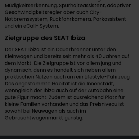
Müdigkeitserkennung, Spurhalteassistent, adaptiver
Geschwindigkeitsregler aber auch City-
Notbremssystem, Rückfahrkamera, Parkassistent
und ein eCall- System.
Zielgruppe des SEAT Ibiza
Der SEAT Ibiza ist ein Dauerbrenner unter den
Kleinwagen und bereits seit mehr als 40 Jahren auf
dem Markt. Die Zielgruppe ist vor allem jung und
dynamisch, denn es handelt sich neben allem
praktischen Nutzen auch um ein Lifestyle-Fahrzeug.
Das angestammte Habitat ist die Innenstadt,
wenngleich der Ibiza auch auf der Autobahn eine
gute Figur macht. Zudem ist ausreichend Platz für
kleine Familien vorhanden und das Preisniveau ist
sowohl bei Neuwagen als auch im
Gebrauchtwagenmarkt günstig.