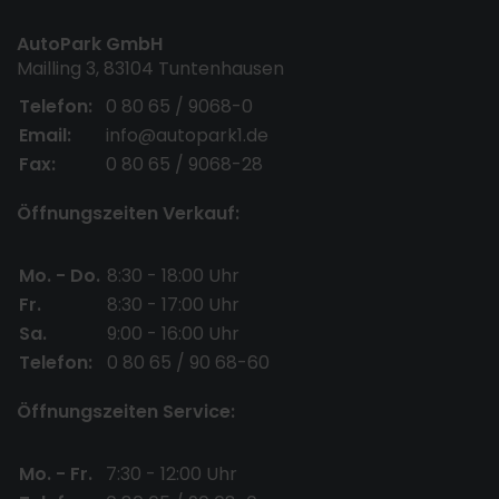
AutoPark GmbH
Mailling 3, 83104 Tuntenhausen
Telefon:
0 80 65 / 9068-0
Email:
info@autopark1.de
Fax:
0 80 65 / 9068-28
Öffnungszeiten Verkauf:
Mo. - Do.
8:30 - 18:00 Uhr
Fr.
8:30 - 17:00 Uhr
Sa.
9:00 - 16:00 Uhr
Telefon:
0 80 65 / 90 68-60
Öffnungszeiten Service:
Mo. - Fr.
7:30 - 12:00 Uhr