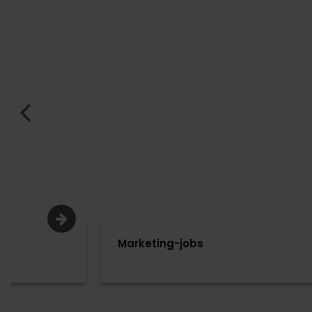
Marketing-jobs