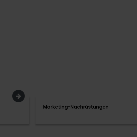
Marketing-Nachrüstungen
M