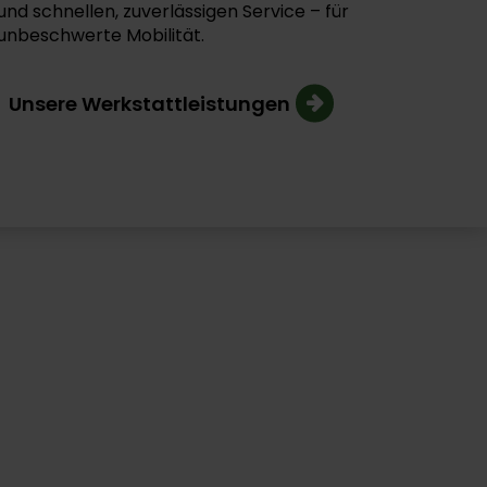
und schnellen, zuverlässigen Service – für
unbeschwerte Mobilität.
Unsere Werkstattleistungen