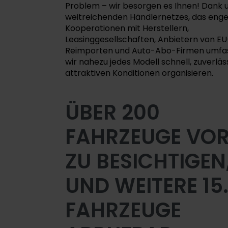
Problem – wir besorgen es Ihnen! Dank 
weitreichenden Händlernetzes, das eng
Kooperationen mit Herstellern,
Leasinggesellschaften, Anbietern von EU
Reimporten und Auto-Abo-Firmen umfas
wir nahezu jedes Modell schnell, zuverläs
attraktiven Konditionen organisieren.
ÜBER 200
FAHRZEUGE VOR
ZU BESICHTIGEN
UND WEITERE 15
FAHRZEUGE