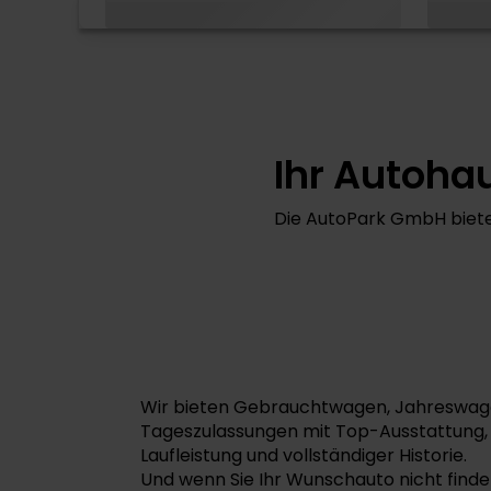
Ihr Autohau
Die AutoPark GmbH biete
Wir bieten Gebrauchtwagen, Jahreswag
Tageszulassungen mit Top-Ausstattung,
Laufleistung und vollständiger Historie.
Und wenn Sie Ihr Wunschauto nicht finde