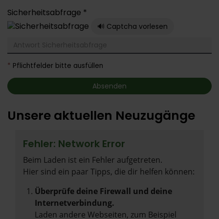
Sicherheitsabfrage *
🔊 Captcha vorlesen
*
Pflichtfelder bitte ausfüllen
Absenden
Unsere aktuellen Neuzugänge
Fehler: Network Error
Beim Laden ist ein Fehler aufgetreten.
Hier sind ein paar Tipps, die dir helfen können:
Überprüfe deine Firewall und deine
Internetverbindung.
Laden andere Webseiten, zum Beispiel