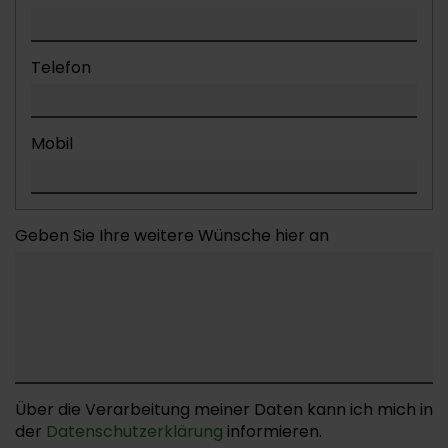
Telefon
Mobil
Geben Sie Ihre weitere Wünsche hier an
Über die Verarbeitung meiner Daten kann ich mich in
der
Datenschutzerklärung
informieren.