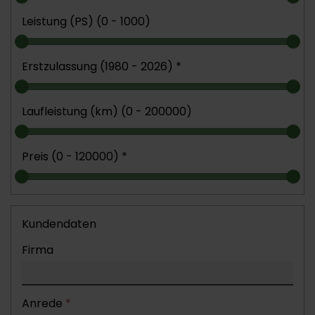
Leistung (PS) (
0 - 1000
)
Erstzulassung (
1980 - 2026
)
*
Laufleistung (km) (
0 - 200000
)
Preis (
0 - 120000
)
*
Kundendaten
Firma
Anrede
*