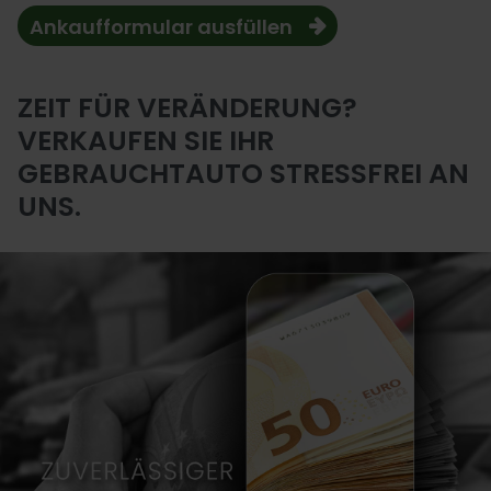
Ankaufformular ausfüllen
ZEIT FÜR VERÄNDERUNG?
VERKAUFEN SIE IHR
GEBRAUCHTAUTO STRESSFREI AN
UNS.