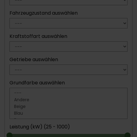
Fahrzeugzustand auswählen
Kraftstoffart auswählen
Getriebe auswählen
Grundfarbe auswählen
Leistung (kW) (
25 - 1000
)