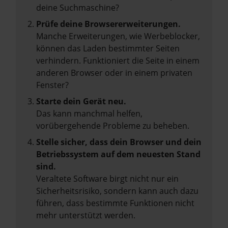
deine Suchmaschine?
Prüfe deine Browsererweiterungen.
Manche Erweiterungen, wie Werbeblocker,
können das Laden bestimmter Seiten
verhindern. Funktioniert die Seite in einem
anderen Browser oder in einem privaten
Fenster?
Starte dein Gerät neu.
Das kann manchmal helfen,
vorübergehende Probleme zu beheben.
Stelle sicher, dass dein Browser und dein
Betriebssystem auf dem neuesten Stand
sind.
Veraltete Software birgt nicht nur ein
Sicherheitsrisiko, sondern kann auch dazu
führen, dass bestimmte Funktionen nicht
mehr unterstützt werden.