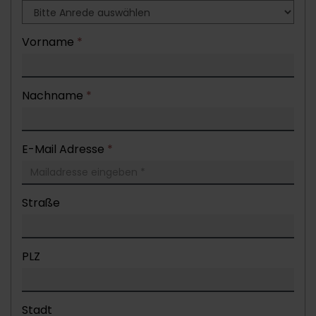
Vorname
*
Nachname
*
E-Mail Adresse
*
Straße
PLZ
Stadt