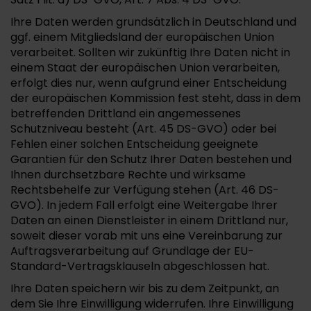
Ihre Daten werden grundsätzlich in Deutschland und
ggf. einem Mitgliedsland der europäischen Union
verarbeitet. Sollten wir zukünftig Ihre Daten nicht in
einem Staat der europäischen Union verarbeiten,
erfolgt dies nur, wenn aufgrund einer Entscheidung
der europäischen Kommission fest steht, dass in dem
betreffenden Drittland ein angemessenes
Schutzniveau besteht (Art. 45 DS-GVO) oder bei
Fehlen einer solchen Entscheidung geeignete
Garantien für den Schutz Ihrer Daten bestehen und
Ihnen durchsetzbare Rechte und wirksame
Rechtsbehelfe zur Verfügung stehen (Art. 46 DS-
GVO). In jedem Fall erfolgt eine Weitergabe Ihrer
Daten an einen Dienstleister in einem Drittland nur,
soweit dieser vorab mit uns eine Vereinbarung zur
Auftragsverarbeitung auf Grundlage der EU-
Standard-Vertragsklauseln abgeschlossen hat.
Ihre Daten speichern wir bis zu dem Zeitpunkt, an
dem Sie Ihre Einwilligung widerrufen. Ihre Einwilligung