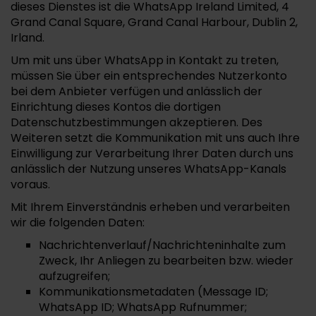
dieses Dienstes ist die WhatsApp Ireland Limited, 4
Grand Canal Square, Grand Canal Harbour, Dublin 2,
Irland.
Um mit uns über WhatsApp in Kontakt zu treten,
müssen Sie über ein entsprechendes Nutzerkonto
bei dem Anbieter verfügen und anlässlich der
Einrichtung dieses Kontos die dortigen
Datenschutzbestimmungen akzeptieren. Des
Weiteren setzt die Kommunikation mit uns auch Ihre
Einwilligung zur Verarbeitung Ihrer Daten durch uns
anlässlich der Nutzung unseres WhatsApp-Kanals
voraus.
Mit Ihrem Einverständnis erheben und verarbeiten
wir die folgenden Daten:
Nachrichtenverlauf/Nachrichteninhalte zum
Zweck, Ihr Anliegen zu bearbeiten bzw. wieder
aufzugreifen;
Kommunikationsmetadaten (Message ID;
WhatsApp ID; WhatsApp Rufnummer;