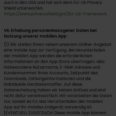
auch in den USA und hat sich dem EU-US Privacy
Shield unterworfen,
https://www.privacyshield.gov/EU-US-Framework
.
VII. Erhebung personenbezogener Daten bei
Nutzung unserer mobilen App
(1) Wir stellen Ihnen neben unserem Online-Angebot
eine mobile App zur Verfügung. Bei Herunterladen
der mobilen App werden die erforderlichen
Informationen an den App Store übertragen, also
insbesondere Nutzername, E-Mail-Adresse und
Kundennummer Ihres Accounts, Zeitpunkt des
Downloads, Zahlungsinformationen und die
individuelle Gerätekennziffer. Auf diese
Datenerhebung haben wir keinen Einfluss und sind
nicht dafür verantwortlich. Wir verarbeiten die Daten
nur, soweit es für das Herunterladen der mobilen
App auf Ihr mobiles Endgerät notwendig ist.
[EVENTUELL ZUSÄTZLICH: Diese mobile App können