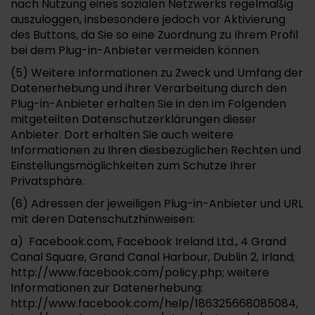
nach Nutzung eines sozialen Netzwerks regelmäßig
auszuloggen, insbesondere jedoch vor Aktivierung
des Buttons, da Sie so eine Zuordnung zu Ihrem Profil
bei dem Plug-in-Anbieter vermeiden können.
(5) Weitere Informationen zu Zweck und Umfang der
Datenerhebung und ihrer Verarbeitung durch den
Plug-in-Anbieter erhalten Sie in den im Folgenden
mitgeteilten Datenschutzerklärungen dieser
Anbieter. Dort erhalten Sie auch weitere
Informationen zu Ihren diesbezüglichen Rechten und
Einstellungsmöglichkeiten zum Schutze Ihrer
Privatsphäre.
(6) Adressen der jeweiligen Plug-in-Anbieter und URL
mit deren Datenschutzhinweisen:
a) Facebook.com, Facebook Ireland Ltd., 4 Grand
Canal Square, Grand Canal Harbour, Dublin 2, Irland;
http://www.facebook.com/policy.php; weitere
Informationen zur Datenerhebung:
http://www.facebook.com/help/186325668085084,