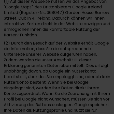
(1) Auf dieser Webseite nutzen wir das Angebot von
"Google Maps", des Drittanbieters Google Ireland
Limited (Register-Nr.: 368047) Gordon House Barrow
Street, Dublin 4, Ireland. Dadurch können wir Ihnen
interaktive Karten direkt in der Website anzeigen und
ermöglichen Ihnen die komfortable Nutzung der
Karten-Funktion.
(2) Durch den Besuch auf der Website erhält Google
die Information, dass Sie die entsprechende
Unterseite unserer Website aufgerufen haben.
Zudem werden die unter Abschnitt III. dieser
Erklärung genannten Daten übermittelt. Dies erfolgt
unabhängig davon, ob Google ein Nutzerkonto
bereitstellt, über das Sie eingeloggt sind, oder ob kein
Nutzerkonto besteht. Wenn Sie bei Google
eingeloggt sind, werden Ihre Daten direkt Ihrem
Konto zugeordnet. Wenn Sie die Zuordnung mit Ihrem
Profil bei Google nicht wünschen, müssen Sie sich vor
Aktivierung des Buttons ausloggen. Google speichert
Ihre Daten als Nutzungsprofile und nutzt sie für