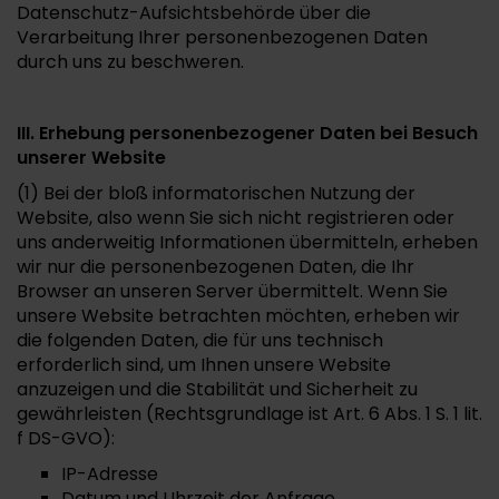
Datenschutz-Aufsichtsbehörde über die
Verarbeitung Ihrer personenbezogenen Daten
durch uns zu beschweren.
III. Erhebung personenbezogener Daten bei Besuch
unserer Website
(1) Bei der bloß informatorischen Nutzung der
Website, also wenn Sie sich nicht registrieren oder
uns anderweitig Informationen übermitteln, erheben
wir nur die personenbezogenen Daten, die Ihr
Browser an unseren Server übermittelt. Wenn Sie
unsere Website betrachten möchten, erheben wir
die folgenden Daten, die für uns technisch
erforderlich sind, um Ihnen unsere Website
anzuzeigen und die Stabilität und Sicherheit zu
gewährleisten (Rechtsgrundlage ist Art. 6 Abs. 1 S. 1 lit.
f DS-GVO):
IP-Adresse
Datum und Uhrzeit der Anfrage