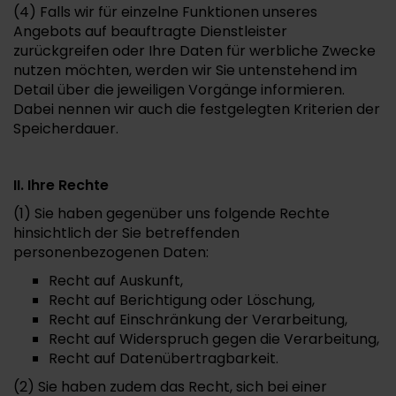
(4) Falls wir für einzelne Funktionen unseres
Angebots auf beauftragte Dienstleister
zurückgreifen oder Ihre Daten für werbliche Zwecke
nutzen möchten, werden wir Sie untenstehend im
Detail über die jeweiligen Vorgänge informieren.
Dabei nennen wir auch die festgelegten Kriterien der
Speicherdauer.
II. Ihre Rechte
(1) Sie haben gegenüber uns folgende Rechte
hinsichtlich der Sie betreffenden
personenbezogenen Daten:
Recht auf Auskunft,
Recht auf Berichtigung oder Löschung,
Recht auf Einschränkung der Verarbeitung,
Recht auf Widerspruch gegen die Verarbeitung,
Recht auf Datenübertragbarkeit.
(2) Sie haben zudem das Recht, sich bei einer