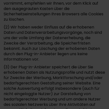
vornimmt, empfehlen wir Ihnen, vor dem Klick auf
den ausgegrauten Kasten über die
Sicherheitseinstellungen Ihres Browsers alle Cookies
zu löschen.
(2) Wir haben weder Einfluss auf die erhobenen
Daten und Datenverarbeitungsvorgänge, noch sind
uns der volle Umfang der Datenerhebung, die
Zwecke der Verarbeitung, die Speicherfristen
bekannt. Auch zur Löschung der erhobenen Daten
durch den Plug-in-Anbieter liegen uns keine
Informationen vor.
(3) Der Plug-in-Anbieter speichert die über Sie
erhobenen Daten als Nutzungsprofile und nutzt diese
für Zwecke der Werbung, Marktforschung und/oder
bedarfsgerechten Gestaltung seiner Website. Eine
solche Auswertung erfolgt insbesondere (auch für
nicht eingeloggte Nutzer) zur Darstellung von
bedarfsgerechter Werbung und um andere Nutzer
des sozialen Netzwerks über Ihre Aktivitäten auf