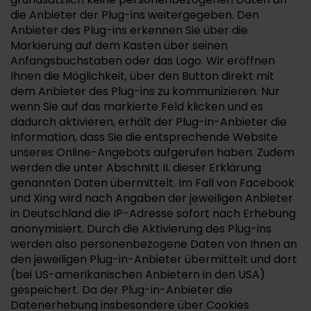
die Anbieter der Plug-ins weitergegeben. Den
Anbieter des Plug-ins erkennen Sie über die
Markierung auf dem Kasten über seinen
Anfangsbuchstaben oder das Logo. Wir eröffnen
Ihnen die Möglichkeit, über den Button direkt mit
dem Anbieter des Plug-ins zu kommunizieren. Nur
wenn Sie auf das markierte Feld klicken und es
dadurch aktivieren, erhält der Plug-in-Anbieter die
Information, dass Sie die entsprechende Website
unseres Online-Angebots aufgerufen haben. Zudem
werden die unter Abschnitt II. dieser Erklärung
genannten Daten übermittelt. Im Fall von Facebook
und Xing wird nach Angaben der jeweiligen Anbieter
in Deutschland die IP-Adresse sofort nach Erhebung
anonymisiert. Durch die Aktivierung des Plug-ins
werden also personenbezogene Daten von Ihnen an
den jeweiligen Plug-in-Anbieter übermittelt und dort
(bei US-amerikanischen Anbietern in den USA)
gespeichert. Da der Plug-in-Anbieter die
Datenerhebung insbesondere über Cookies