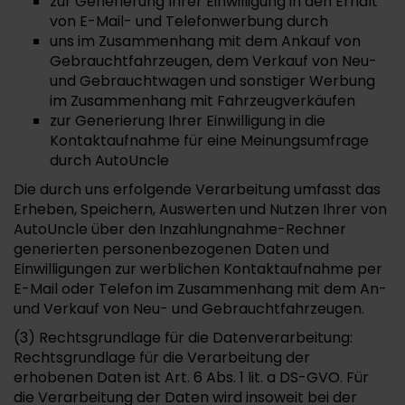
zur Generierung Ihrer Einwilligung in den Erhalt
von E-Mail- und Telefonwerbung durch
uns im Zusammenhang mit dem Ankauf von
Gebrauchtfahrzeugen, dem Verkauf von Neu-
und Gebrauchtwagen und sonstiger Werbung
im Zusammenhang mit Fahrzeugverkäufen
zur Generierung Ihrer Einwilligung in die
Kontaktaufnahme für eine Meinungsumfrage
durch AutoUncle
Die durch uns erfolgende Verarbeitung umfasst das
Erheben, Speichern, Auswerten und Nutzen Ihrer von
AutoUncle über den Inzahlungnahme-Rechner
generierten personenbezogenen Daten und
Einwilligungen zur werblichen Kontaktaufnahme per
E-Mail oder Telefon im Zusammenhang mit dem An-
und Verkauf von Neu- und Gebrauchtfahrzeugen.
(3) Rechtsgrundlage für die Datenverarbeitung:
Rechtsgrundlage für die Verarbeitung der
erhobenen Daten ist Art. 6 Abs. 1 lit. a DS-GVO. Für
die Verarbeitung der Daten wird insoweit bei der