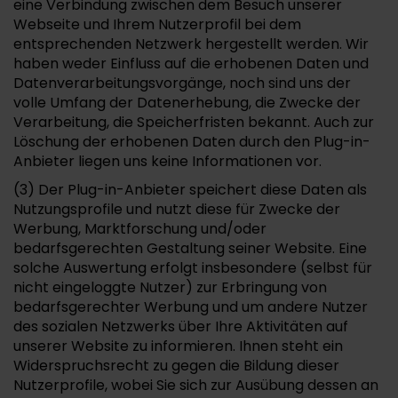
eine Verbindung zwischen dem Besuch unserer
Webseite und Ihrem Nutzerprofil bei dem
entsprechenden Netzwerk hergestellt werden. Wir
haben weder Einfluss auf die erhobenen Daten und
Datenverarbeitungsvorgänge, noch sind uns der
volle Umfang der Datenerhebung, die Zwecke der
Verarbeitung, die Speicherfristen bekannt. Auch zur
Löschung der erhobenen Daten durch den Plug-in-
Anbieter liegen uns keine Informationen vor.
(3) Der Plug-in-Anbieter speichert diese Daten als
Nutzungsprofile und nutzt diese für Zwecke der
Werbung, Marktforschung und/oder
bedarfsgerechten Gestaltung seiner Website. Eine
solche Auswertung erfolgt insbesondere (selbst für
nicht eingeloggte Nutzer) zur Erbringung von
bedarfsgerechter Werbung und um andere Nutzer
des sozialen Netzwerks über Ihre Aktivitäten auf
unserer Website zu informieren. Ihnen steht ein
Widerspruchsrecht zu gegen die Bildung dieser
Nutzerprofile, wobei Sie sich zur Ausübung dessen an