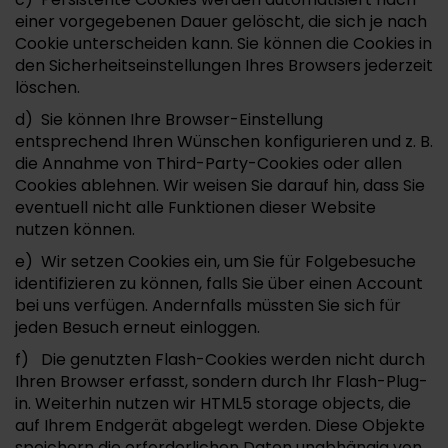
einer vorgegebenen Dauer gelöscht, die sich je nach
Cookie unterscheiden kann. Sie können die Cookies in
den Sicherheitseinstellungen Ihres Browsers jederzeit
löschen.
d) Sie können Ihre Browser-Einstellung
entsprechend Ihren Wünschen konfigurieren und z. B.
die Annahme von Third-Party-Cookies oder allen
Cookies ablehnen. Wir weisen Sie darauf hin, dass Sie
eventuell nicht alle Funktionen dieser Website
nutzen können.
e) Wir setzen Cookies ein, um Sie für Folgebesuche
identifizieren zu können, falls Sie über einen Account
bei uns verfügen. Andernfalls müssten Sie sich für
jeden Besuch erneut einloggen.
f) Die genutzten Flash-Cookies werden nicht durch
Ihren Browser erfasst, sondern durch Ihr Flash-Plug-
in. Weiterhin nutzen wir HTML5 storage objects, die
auf Ihrem Endgerät abgelegt werden. Diese Objekte
speichern die erforderlichen Daten unabhängig von