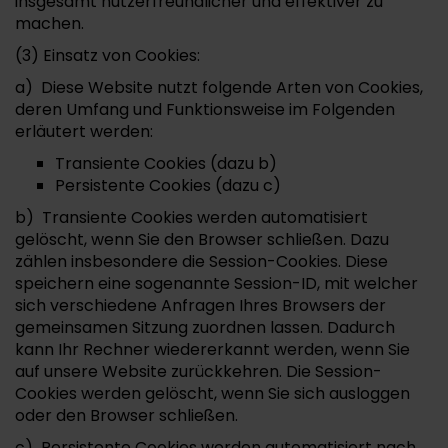
insgesamt nutzerfreundlicher und effektiver zu
machen.
(3) Einsatz von Cookies:
a) Diese Website nutzt folgende Arten von Cookies,
deren Umfang und Funktionsweise im Folgenden
erläutert werden:
Transiente Cookies (dazu b)
Persistente Cookies (dazu c)
b) Transiente Cookies werden automatisiert
gelöscht, wenn Sie den Browser schließen. Dazu
zählen insbesondere die Session-Cookies. Diese
speichern eine sogenannte Session-ID, mit welcher
sich verschiedene Anfragen Ihres Browsers der
gemeinsamen Sitzung zuordnen lassen. Dadurch
kann Ihr Rechner wiedererkannt werden, wenn Sie
auf unsere Website zurückkehren. Die Session-
Cookies werden gelöscht, wenn Sie sich ausloggen
oder den Browser schließen.
c) Persistente Cookies werden automatisiert nach