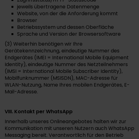
jeweils übertragene Datenmenge
Website, von der die Anforderung kommt
Browser
Betriebssystem und dessen Oberfläche
Sprache und Version der Browsersoftware
(3) Weiterhin benötigen wir Ihre
Gerätekennzeichnung, eindeutige Nummer des
Endgerätes (IMEI = International Mobile Equipment
Identity), eindeutige Nummer des Netzteilnehmers
(IMSI = International Mobile Subscriber Identity),
Mobilfunknummer (MSISDN), MAC-Adresse für
WLAN-Nutzung, Name Ihres mobilen Endgerätes, E-
Mail-Adresse.
VIII. Kontakt per WhatsApp
Innerhalb unseres Onlineangebotes halten wir zur
Kommunikation mit unseren Nutzern auch WhatsApp
Messaging bereit. Verantwortlich für den Betrieb