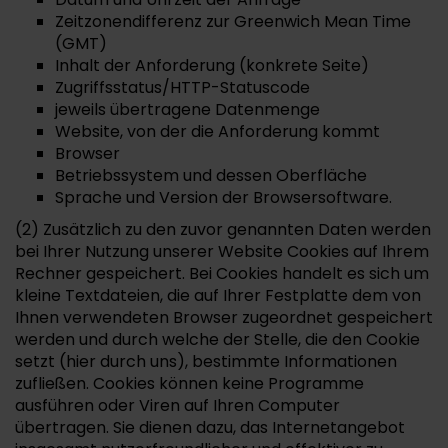
Zeitzonendifferenz zur Greenwich Mean Time
(GMT)
Inhalt der Anforderung (konkrete Seite)
Zugriffsstatus/HTTP-Statuscode
jeweils übertragene Datenmenge
Website, von der die Anforderung kommt
Browser
Betriebssystem und dessen Oberfläche
Sprache und Version der Browsersoftware.
(2) Zusätzlich zu den zuvor genannten Daten werden
bei Ihrer Nutzung unserer Website Cookies auf Ihrem
Rechner gespeichert. Bei Cookies handelt es sich um
kleine Textdateien, die auf Ihrer Festplatte dem von
Ihnen verwendeten Browser zugeordnet gespeichert
werden und durch welche der Stelle, die den Cookie
setzt (hier durch uns), bestimmte Informationen
zufließen. Cookies können keine Programme
ausführen oder Viren auf Ihren Computer
übertragen. Sie dienen dazu, das Internetangebot