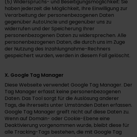
(5) Widerspruchs- und Beseitigungsmöglichkeit: Sie
haben jederzeit die Möglichkeit, Ihre Einwilligung zur
Verarbeitung der personenbezogenen Daten
gegenüber AutoUncle und gegenüber uns zu
widerrufen und der Speicherung Ihrer
personenbezogenen Daten zu widersprechen. Alle
personenbezogenen Daten, die durch uns im Zuge
der Nutzung des Inzahlungnahme-Rechners
gespeichert wurden, werden in diesem Fall gelöscht.
X. Google Tag Manager
Diese Webseite verwendet Google Tag Manager. Der
Tag Manager erfasst keine personenbezogenen
Daten. Das Tool sorgt für die Auslösung anderer
Tags, die ihrerseits unter Umständen Daten erfassen.
Google Tag Manager greift nicht auf diese Daten zu.
Wenn auf Domain- oder Cookie-Ebene eine
Deaktivierung vorgenommen wurde, bleibt diese für
alle Tracking-Tags bestehen, die mit Google Tag