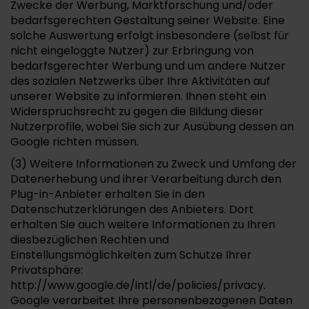
Zwecke der Werbung, Marktforschung und/oder
bedarfsgerechten Gestaltung seiner Website. Eine
solche Auswertung erfolgt insbesondere (selbst für
nicht eingeloggte Nutzer) zur Erbringung von
bedarfsgerechter Werbung und um andere Nutzer
des sozialen Netzwerks über Ihre Aktivitäten auf
unserer Website zu informieren. Ihnen steht ein
Widerspruchsrecht zu gegen die Bildung dieser
Nutzerprofile, wobei Sie sich zur Ausübung dessen an
Google richten müssen.
(3) Weitere Informationen zu Zweck und Umfang der
Datenerhebung und ihrer Verarbeitung durch den
Plug-in-Anbieter erhalten Sie in den
Datenschutzerklärungen des Anbieters. Dort
erhalten Sie auch weitere Informationen zu Ihren
diesbezüglichen Rechten und
Einstellungsmöglichkeiten zum Schutze Ihrer
Privatsphäre:
http://www.google.de/intl/de/policies/privacy.
Google verarbeitet Ihre personenbezogenen Daten