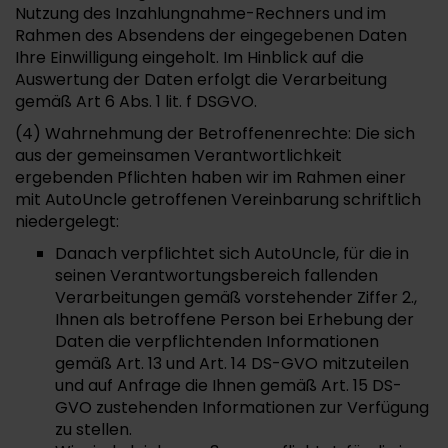
Nutzung des Inzahlungnahme-Rechners und im
Rahmen des Absendens der eingegebenen Daten
Ihre Einwilligung eingeholt. Im Hinblick auf die
Auswertung der Daten erfolgt die Verarbeitung
gemäß Art 6 Abs. 1 lit. f DSGVO.
(4) Wahrnehmung der Betroffenenrechte: Die sich
aus der gemeinsamen Verantwortlichkeit
ergebenden Pflichten haben wir im Rahmen einer
mit AutoUncle getroffenen Vereinbarung schriftlich
niedergelegt:
Danach verpflichtet sich AutoUncle, für die in
seinen Verantwortungsbereich fallenden
Verarbeitungen gemäß vorstehender Ziffer 2.,
Ihnen als betroffene Person bei Erhebung der
Daten die verpflichtenden Informationen
gemäß Art. 13 und Art. 14 DS-GVO mitzuteilen
und auf Anfrage die Ihnen gemäß Art. 15 DS-
GVO zustehenden Informationen zur Verfügung
zu stellen.