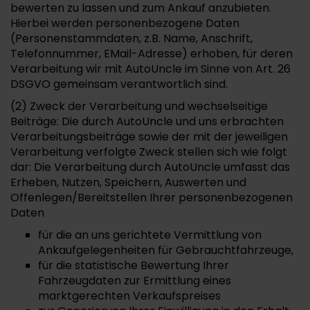
bewerten zu lassen und zum Ankauf anzubieten.
Hierbei werden personenbezogene Daten
(Personenstammdaten, z.B. Name, Anschrift,
Telefonnummer, EMail-Adresse) erhoben, für deren
Verarbeitung wir mit AutoUncle im Sinne von Art. 26
DSGVO gemeinsam verantwortlich sind.
(2) Zweck der Verarbeitung und wechselseitige
Beiträge: Die durch AutoUncle und uns erbrachten
Verarbeitungsbeiträge sowie der mit der jeweiligen
Verarbeitung verfolgte Zweck stellen sich wie folgt
dar: Die Verarbeitung durch AutoUncle umfasst das
Erheben, Nutzen, Speichern, Auswerten und
Offenlegen/Bereitstellen Ihrer personenbezogenen
Daten
für die an uns gerichtete Vermittlung von
Ankaufgelegenheiten für Gebrauchtfahrzeuge,
für die statistische Bewertung Ihrer
Fahrzeugdaten zur Ermittlung eines
marktgerechten Verkaufspreises