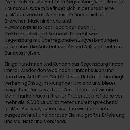
Ökonomisch relevant ist in Regensburg vor allem der
Tourismus, zudem befindet sich in der Stadt eine
große Universität. An Industrie finden sich die
Branchen Maschinenbau und
Automobilzulieferbetriebe aber auch IT,
Elektrotechnik und Sensorik. Erreicht wird
Regensburg mit überregionalen Zugverbindungen
sowie über die Autobahnen A3 und A93 und mehrere
Bundesstraßen.
Einige Kundinnen und Kunden aus Regensburg finden
immer wieder den Weg nach Tuntenhausen und
damit zur AutoPark GmbH. Unser Unternehmen liegt
verkehrsgünstig im Münchner Umland und bietet
einige handfeste Vorteile. Zum einen sind wir ein
Mehrmarkenhaus mit einer Präsentationsfläche von
mehr als 12.600 Quadratmeter und entsprechend
großer Auswahl, zudem wurden wir mehrfach
ausgezeichnet und beraten Sie mit großer Erfahrung
und viel Herz und Verstand.