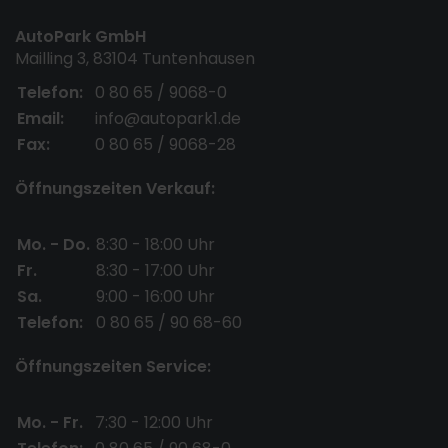
AutoPark GmbH
Mailling 3, 83104 Tuntenhausen
Telefon:
0 80 65 / 9068-0
Email:
info@autopark1.de
Fax:
0 80 65 / 9068-28
Öffnungszeiten Verkauf:
Mo. - Do.
8:30 - 18:00 Uhr
Fr.
8:30 - 17:00 Uhr
Sa.
9:00 - 16:00 Uhr
Telefon:
0 80 65 / 90 68-60
Öffnungszeiten Service:
Mo. - Fr.
7:30 - 12:00 Uhr