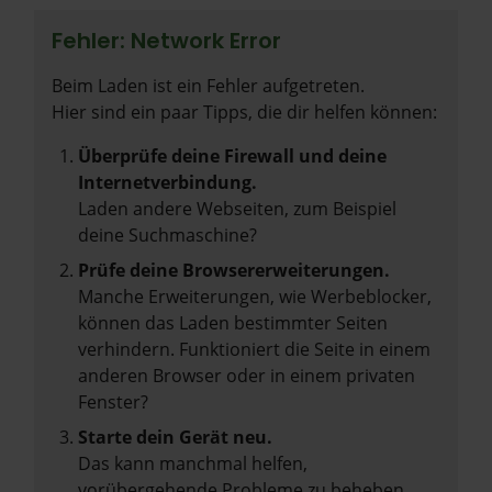
Fehler: Network Error
Beim Laden ist ein Fehler aufgetreten.
Hier sind ein paar Tipps, die dir helfen können:
Überprüfe deine Firewall und deine
Internetverbindung.
Laden andere Webseiten, zum Beispiel
deine Suchmaschine?
Prüfe deine Browsererweiterungen.
Manche Erweiterungen, wie Werbeblocker,
können das Laden bestimmter Seiten
verhindern. Funktioniert die Seite in einem
anderen Browser oder in einem privaten
Fenster?
Starte dein Gerät neu.
Das kann manchmal helfen,
vorübergehende Probleme zu beheben.