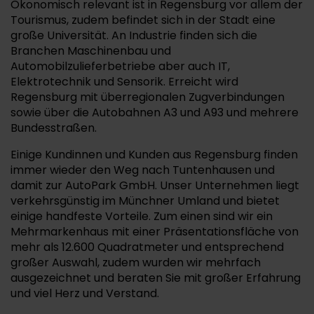
Ökonomisch relevant ist in Regensburg vor allem der
Tourismus, zudem befindet sich in der Stadt eine
große Universität. An Industrie finden sich die
Branchen Maschinenbau und
Automobilzulieferbetriebe aber auch IT,
Elektrotechnik und Sensorik. Erreicht wird
Regensburg mit überregionalen Zugverbindungen
sowie über die Autobahnen A3 und A93 und mehrere
Bundesstraßen.
Einige Kundinnen und Kunden aus Regensburg finden
immer wieder den Weg nach Tuntenhausen und
damit zur AutoPark GmbH. Unser Unternehmen liegt
verkehrsgünstig im Münchner Umland und bietet
einige handfeste Vorteile. Zum einen sind wir ein
Mehrmarkenhaus mit einer Präsentationsfläche von
mehr als 12.600 Quadratmeter und entsprechend
großer Auswahl, zudem wurden wir mehrfach
ausgezeichnet und beraten Sie mit großer Erfahrung
und viel Herz und Verstand.