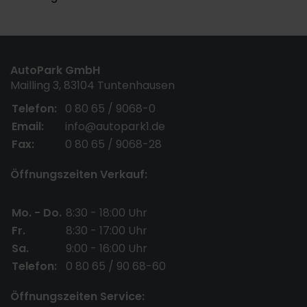
AutoPark GmbH
Mailling 3, 83104 Tuntenhausen
Telefon:
0 80 65 / 9068-0
Email:
info@autopark1.de
Fax:
0 80 65 / 9068-28
Öffnungszeiten Verkauf:
Mo. - Do.
8:30 - 18:00 Uhr
Fr.
8:30 - 17:00 Uhr
Sa.
9:00 - 16:00 Uhr
Telefon:
0 80 65 / 90 68-60
Öffnungszeiten Service: