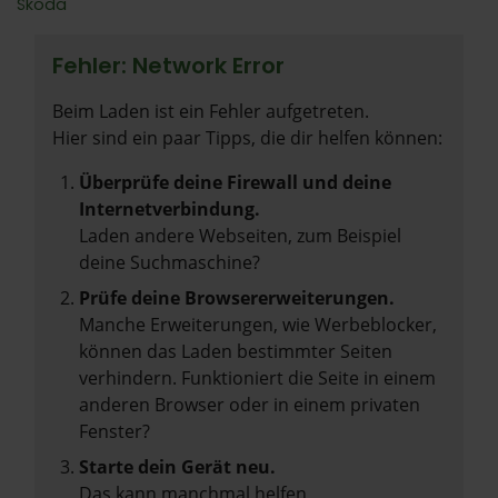
Škoda
Fehler: Network Error
Beim Laden ist ein Fehler aufgetreten.
Hier sind ein paar Tipps, die dir helfen können:
Überprüfe deine Firewall und deine
Internetverbindung.
Laden andere Webseiten, zum Beispiel
deine Suchmaschine?
Prüfe deine Browsererweiterungen.
Manche Erweiterungen, wie Werbeblocker,
können das Laden bestimmter Seiten
verhindern. Funktioniert die Seite in einem
anderen Browser oder in einem privaten
Fenster?
Starte dein Gerät neu.
Das kann manchmal helfen,