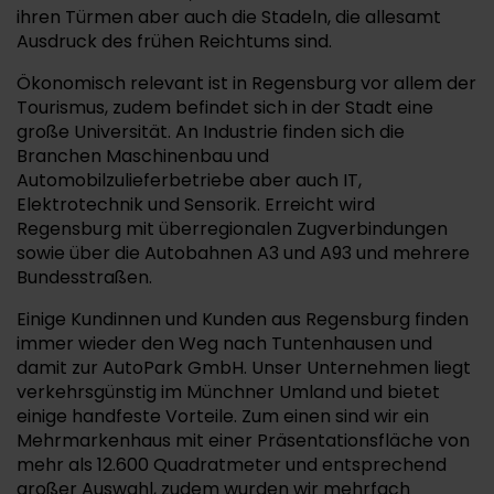
ihren Türmen aber auch die Stadeln, die allesamt
Ausdruck des frühen Reichtums sind.
Ökonomisch relevant ist in Regensburg vor allem der
Tourismus, zudem befindet sich in der Stadt eine
große Universität. An Industrie finden sich die
Branchen Maschinenbau und
Automobilzulieferbetriebe aber auch IT,
Elektrotechnik und Sensorik. Erreicht wird
Regensburg mit überregionalen Zugverbindungen
sowie über die Autobahnen A3 und A93 und mehrere
Bundesstraßen.
Einige Kundinnen und Kunden aus Regensburg finden
immer wieder den Weg nach Tuntenhausen und
damit zur AutoPark GmbH. Unser Unternehmen liegt
verkehrsgünstig im Münchner Umland und bietet
einige handfeste Vorteile. Zum einen sind wir ein
Mehrmarkenhaus mit einer Präsentationsfläche von
mehr als 12.600 Quadratmeter und entsprechend
großer Auswahl, zudem wurden wir mehrfach