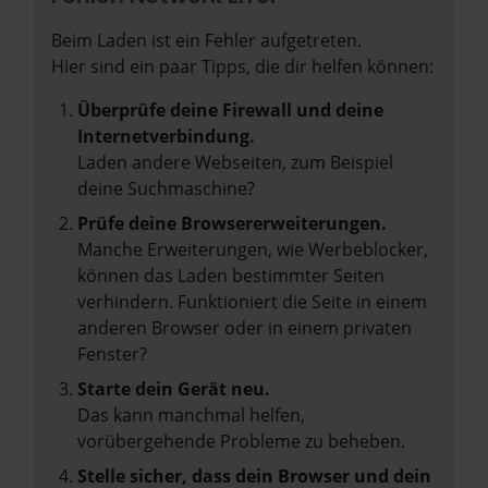
Beim Laden ist ein Fehler aufgetreten.
Hier sind ein paar Tipps, die dir helfen können:
Überprüfe deine Firewall und deine
Internetverbindung.
Laden andere Webseiten, zum Beispiel
deine Suchmaschine?
Prüfe deine Browsererweiterungen.
Manche Erweiterungen, wie Werbeblocker,
können das Laden bestimmter Seiten
verhindern. Funktioniert die Seite in einem
anderen Browser oder in einem privaten
Fenster?
Starte dein Gerät neu.
Das kann manchmal helfen,
vorübergehende Probleme zu beheben.
Stelle sicher, dass dein Browser und dein