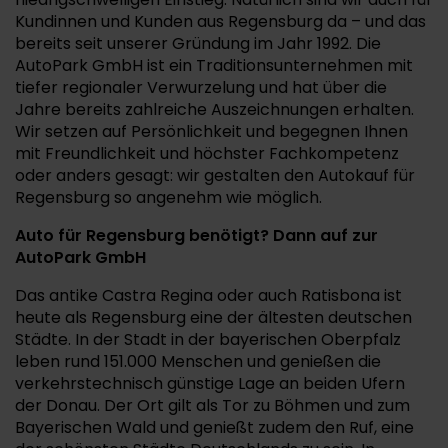
Kundinnen und Kunden aus Regensburg da – und das
bereits seit unserer Gründung im Jahr 1992. Die
AutoPark GmbH ist ein Traditionsunternehmen mit
tiefer regionaler Verwurzelung und hat über die
Jahre bereits zahlreiche Auszeichnungen erhalten.
Wir setzen auf Persönlichkeit und begegnen Ihnen
mit Freundlichkeit und höchster Fachkompetenz
oder anders gesagt: wir gestalten den Autokauf für
Regensburg so angenehm wie möglich.
Auto für Regensburg benötigt? Dann auf zur
AutoPark GmbH
Das antike Castra Regina oder auch Ratisbona ist
heute als Regensburg eine der ältesten deutschen
Städte. In der Stadt in der bayerischen Oberpfalz
leben rund 151.000 Menschen und genießen die
verkehrstechnisch günstige Lage an beiden Ufern
der Donau. Der Ort gilt als Tor zu Böhmen und zum
Bayerischen Wald und genießt zudem den Ruf, eine