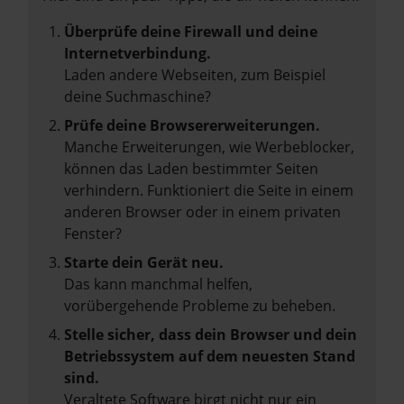
Überprüfe deine Firewall und deine
Internetverbindung.
Laden andere Webseiten, zum Beispiel
deine Suchmaschine?
Prüfe deine Browsererweiterungen.
Manche Erweiterungen, wie Werbeblocker,
können das Laden bestimmter Seiten
verhindern. Funktioniert die Seite in einem
anderen Browser oder in einem privaten
Fenster?
Starte dein Gerät neu.
Das kann manchmal helfen,
vorübergehende Probleme zu beheben.
Stelle sicher, dass dein Browser und dein
Betriebssystem auf dem neuesten Stand
sind.
Veraltete Software birgt nicht nur ein