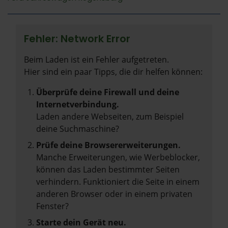
Fehler: Network Error
Beim Laden ist ein Fehler aufgetreten.
Hier sind ein paar Tipps, die dir helfen können:
Überprüfe deine Firewall und deine
Internetverbindung.
Laden andere Webseiten, zum Beispiel
deine Suchmaschine?
Prüfe deine Browsererweiterungen.
Manche Erweiterungen, wie Werbeblocker,
können das Laden bestimmter Seiten
verhindern. Funktioniert die Seite in einem
anderen Browser oder in einem privaten
Fenster?
Starte dein Gerät neu.