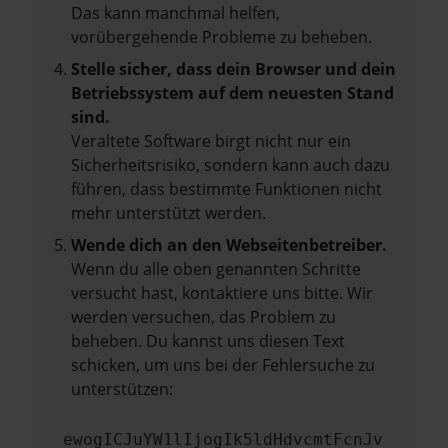
Das kann manchmal helfen,
vorübergehende Probleme zu beheben.
Stelle sicher, dass dein Browser und dein
Betriebssystem auf dem neuesten Stand
sind.
Veraltete Software birgt nicht nur ein
Sicherheitsrisiko, sondern kann auch dazu
führen, dass bestimmte Funktionen nicht
mehr unterstützt werden.
Wende dich an den Webseitenbetreiber.
Wenn du alle oben genannten Schritte
versucht hast, kontaktiere uns bitte. Wir
werden versuchen, das Problem zu
beheben. Du kannst uns diesen Text
schicken, um uns bei der Fehlersuche zu
unterstützen:
ewogICJuYW1lIjogIk5ldHdvcmtFcnJv