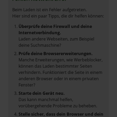
Beim Laden ist ein Fehler aufgetreten.
Hier sind ein paar Tipps, die dir helfen können:
Überprüfe deine Firewall und deine
Internetverbindung.
Laden andere Webseiten, zum Beispiel
deine Suchmaschine?
Prüfe deine Browsererweiterungen.
Manche Erweiterungen, wie Werbeblocker,
können das Laden bestimmter Seiten
verhindern. Funktioniert die Seite in einem
anderen Browser oder in einem privaten
Fenster?
Starte dein Gerät neu.
Das kann manchmal helfen,
vorübergehende Probleme zu beheben.
Stelle sicher, dass dein Browser und dein