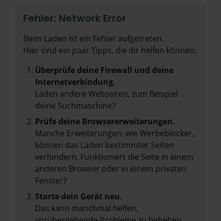
Fehler: Network Error
Beim Laden ist ein Fehler aufgetreten.
Hier sind ein paar Tipps, die dir helfen können:
Überprüfe deine Firewall und deine
Internetverbindung.
Laden andere Webseiten, zum Beispiel
deine Suchmaschine?
Prüfe deine Browsererweiterungen.
Manche Erweiterungen, wie Werbeblocker,
können das Laden bestimmter Seiten
verhindern. Funktioniert die Seite in einem
anderen Browser oder in einem privaten
Fenster?
Starte dein Gerät neu.
Das kann manchmal helfen,
vorübergehende Probleme zu beheben.