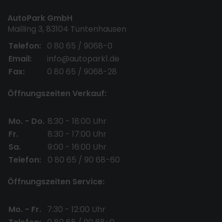
AutoPark GmbH
Mailling 3, 83104 Tuntenhausen
Telefon:
0 80 65 / 9068-0
Email:
info@autopark1.de
Fax:
0 80 65 / 9068-28
Öffnungszeiten Verkauf:
Mo. - Do.
8:30 - 18:00 Uhr
Fr.
8:30 - 17:00 Uhr
Sa.
9:00 - 16:00 Uhr
Telefon:
0 80 65 / 90 68-60
Öffnungszeiten Service:
Mo. - Fr.
7:30 - 12:00 Uhr