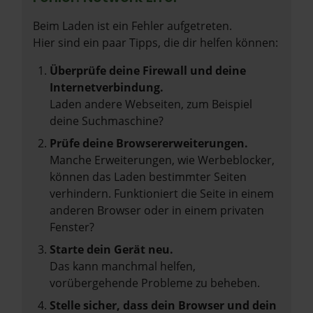
Beim Laden ist ein Fehler aufgetreten.
Hier sind ein paar Tipps, die dir helfen können:
Überprüfe deine Firewall und deine
Internetverbindung.
Laden andere Webseiten, zum Beispiel
deine Suchmaschine?
Prüfe deine Browsererweiterungen.
Manche Erweiterungen, wie Werbeblocker,
können das Laden bestimmter Seiten
verhindern. Funktioniert die Seite in einem
anderen Browser oder in einem privaten
Fenster?
Starte dein Gerät neu.
Das kann manchmal helfen,
vorübergehende Probleme zu beheben.
Stelle sicher, dass dein Browser und dein