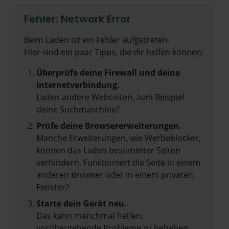
Fehler: Network Error
Beim Laden ist ein Fehler aufgetreten.
Hier sind ein paar Tipps, die dir helfen können:
Überprüfe deine Firewall und deine
Internetverbindung.
Laden andere Webseiten, zum Beispiel
deine Suchmaschine?
Prüfe deine Browsererweiterungen.
Manche Erweiterungen, wie Werbeblocker,
können das Laden bestimmter Seiten
verhindern. Funktioniert die Seite in einem
anderen Browser oder in einem privaten
Fenster?
Starte dein Gerät neu.
Das kann manchmal helfen,
vorübergehende Probleme zu beheben.