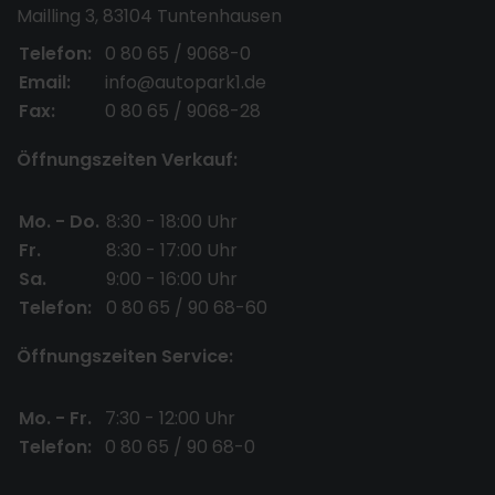
Mailling 3, 83104 Tuntenhausen
Telefon:
0 80 65 / 9068-0
Email:
info@autopark1.de
Fax:
0 80 65 / 9068-28
Öffnungszeiten Verkauf:
Mo. - Do.
8:30 - 18:00 Uhr
Fr.
8:30 - 17:00 Uhr
Sa.
9:00 - 16:00 Uhr
Telefon:
0 80 65 / 90 68-60
Öffnungszeiten Service:
Mo. - Fr.
7:30 - 12:00 Uhr
Telefon:
0 80 65 / 90 68-0