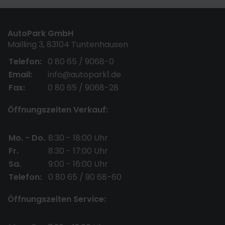
AutoPark GmbH
Mailling 3, 83104 Tuntenhausen
Telefon:
0 80 65 / 9068-0
Email:
info@autopark1.de
Fax:
0 80 65 / 9068-28
Öffnungszeiten Verkauf:
Mo. - Do.
8:30 - 18:00 Uhr
Fr.
8:30 - 17:00 Uhr
Sa.
9:00 - 16:00 Uhr
Telefon:
0 80 65 / 90 68-60
Öffnungszeiten Service: