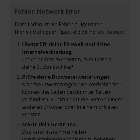
Fehler: Network Error
Beim Laden ist ein Fehler aufgetreten.
Hier sind ein paar Tipps, die dir helfen können:
Überprüfe deine Firewall und deine
Internetverbindung.
Laden andere Webseiten, zum Beispiel
deine Suchmaschine?
Prüfe deine Browsererweiterungen.
Manche Erweiterungen, wie Werbeblocker,
können das Laden bestimmter Seiten
verhindern. Funktioniert die Seite in einem
anderen Browser oder in einem privaten
Fenster?
Starte dein Gerät neu.
Das kann manchmal helfen,
vorübergehende Probleme zu beheben.