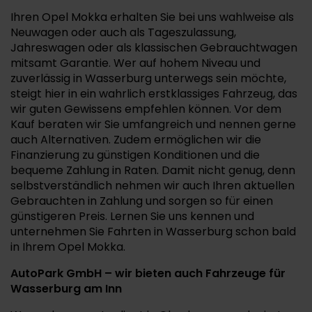
Ihren Opel Mokka erhalten Sie bei uns wahlweise als
Neuwagen oder auch als Tageszulassung,
Jahreswagen oder als klassischen Gebrauchtwagen
mitsamt Garantie. Wer auf hohem Niveau und
zuverlässig in Wasserburg unterwegs sein möchte,
steigt hier in ein wahrlich erstklassiges Fahrzeug, das
wir guten Gewissens empfehlen können. Vor dem
Kauf beraten wir Sie umfangreich und nennen gerne
auch Alternativen. Zudem ermöglichen wir die
Finanzierung zu günstigen Konditionen und die
bequeme Zahlung in Raten. Damit nicht genug, denn
selbstverständlich nehmen wir auch Ihren aktuellen
Gebrauchten in Zahlung und sorgen so für einen
günstigeren Preis. Lernen Sie uns kennen und
unternehmen Sie Fahrten in Wasserburg schon bald
in Ihrem Opel Mokka.
AutoPark GmbH – wir bieten auch Fahrzeuge für
Wasserburg am Inn