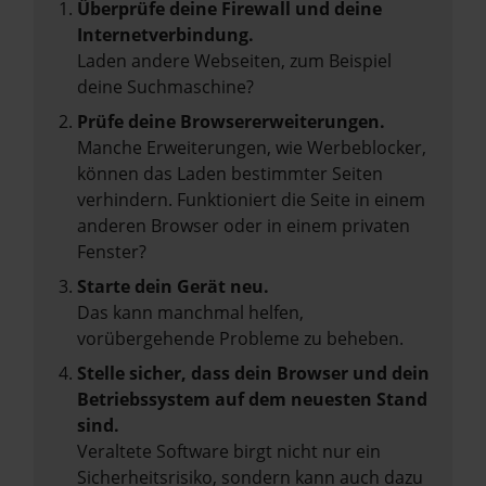
Überprüfe deine Firewall und deine
Internetverbindung.
Laden andere Webseiten, zum Beispiel
deine Suchmaschine?
Prüfe deine Browsererweiterungen.
Manche Erweiterungen, wie Werbeblocker,
können das Laden bestimmter Seiten
verhindern. Funktioniert die Seite in einem
anderen Browser oder in einem privaten
Fenster?
Starte dein Gerät neu.
Das kann manchmal helfen,
vorübergehende Probleme zu beheben.
Stelle sicher, dass dein Browser und dein
Betriebssystem auf dem neuesten Stand
sind.
Veraltete Software birgt nicht nur ein
Sicherheitsrisiko, sondern kann auch dazu