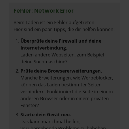
Fehler: Network Error
Beim Laden ist ein Fehler aufgetreten.
Hier sind ein paar Tipps, die dir helfen können:
Überprüfe deine Firewall und deine
Internetverbindung.
Laden andere Webseiten, zum Beispiel
deine Suchmaschine?
Prüfe deine Browsererweiterungen.
Manche Erweiterungen, wie Werbeblocker,
können das Laden bestimmter Seiten
verhindern. Funktioniert die Seite in einem
anderen Browser oder in einem privaten
Fenster?
Starte dein Gerät neu.
Das kann manchmal helfen,
vorübergehende Probleme zu beheben.