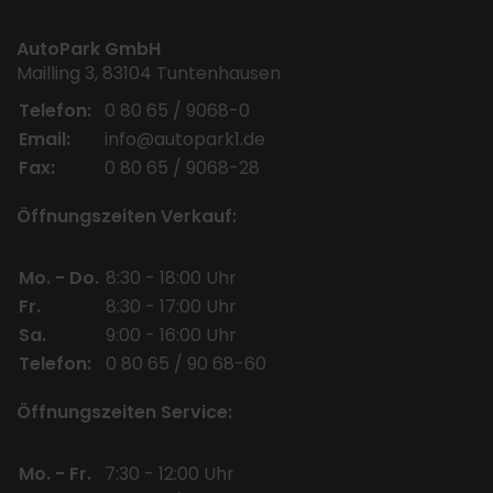
AutoPark GmbH
Mailling 3, 83104 Tuntenhausen
Telefon:
0 80 65 / 9068-0
Email:
info@autopark1.de
Fax:
0 80 65 / 9068-28
Öffnungszeiten Verkauf:
Mo. - Do.
8:30 - 18:00 Uhr
Fr.
8:30 - 17:00 Uhr
Sa.
9:00 - 16:00 Uhr
Telefon:
0 80 65 / 90 68-60
Öffnungszeiten Service:
Mo. - Fr.
7:30 - 12:00 Uhr