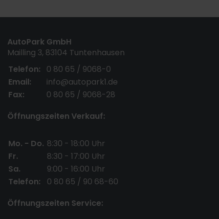
AutoPark GmbH
Mailling 3, 83104 Tuntenhausen
Telefon:
0 80 65 / 9068-0
Email:
info@autopark1.de
Fax:
0 80 65 / 9068-28
Öffnungszeiten Verkauf:
Mo. - Do.
8:30 - 18:00 Uhr
Fr.
8:30 - 17:00 Uhr
Sa.
9:00 - 16:00 Uhr
Telefon:
0 80 65 / 90 68-60
Öffnungszeiten Service: