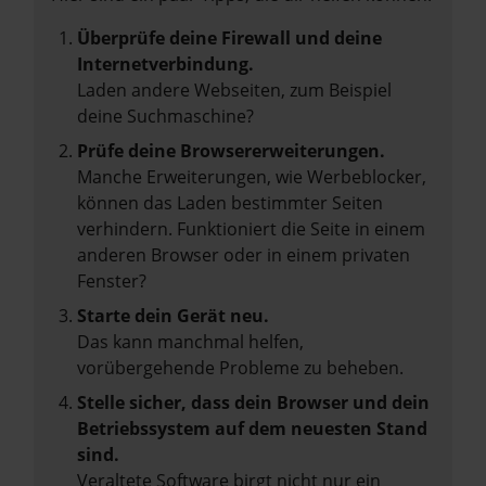
Überprüfe deine Firewall und deine
Internetverbindung.
Laden andere Webseiten, zum Beispiel
deine Suchmaschine?
Prüfe deine Browsererweiterungen.
Manche Erweiterungen, wie Werbeblocker,
können das Laden bestimmter Seiten
verhindern. Funktioniert die Seite in einem
anderen Browser oder in einem privaten
Fenster?
Starte dein Gerät neu.
Das kann manchmal helfen,
vorübergehende Probleme zu beheben.
Stelle sicher, dass dein Browser und dein
Betriebssystem auf dem neuesten Stand
sind.
Veraltete Software birgt nicht nur ein