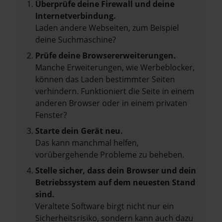
Überprüfe deine Firewall und deine
Internetverbindung.
Laden andere Webseiten, zum Beispiel
deine Suchmaschine?
Prüfe deine Browsererweiterungen.
Manche Erweiterungen, wie Werbeblocker,
können das Laden bestimmter Seiten
verhindern. Funktioniert die Seite in einem
anderen Browser oder in einem privaten
Fenster?
Starte dein Gerät neu.
Das kann manchmal helfen,
vorübergehende Probleme zu beheben.
Stelle sicher, dass dein Browser und dein
Betriebssystem auf dem neuesten Stand
sind.
Veraltete Software birgt nicht nur ein
Sicherheitsrisiko, sondern kann auch dazu