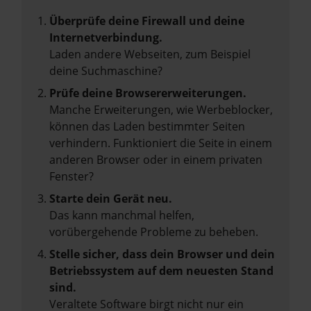
Überprüfe deine Firewall und deine
Internetverbindung.
Laden andere Webseiten, zum Beispiel
deine Suchmaschine?
Prüfe deine Browsererweiterungen.
Manche Erweiterungen, wie Werbeblocker,
können das Laden bestimmter Seiten
verhindern. Funktioniert die Seite in einem
anderen Browser oder in einem privaten
Fenster?
Starte dein Gerät neu.
Das kann manchmal helfen,
vorübergehende Probleme zu beheben.
Stelle sicher, dass dein Browser und dein
Betriebssystem auf dem neuesten Stand
sind.
Veraltete Software birgt nicht nur ein