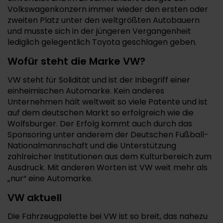
Volkswagenkonzern immer wieder den ersten oder
zweiten Platz unter den weltgrößten Autobauern
und musste sich in der jüngeren Vergangenheit
lediglich gelegentlich Toyota geschlagen geben.
Wofür steht die Marke VW?
VW steht für Solidität und ist der Inbegriff einer
einheimischen Automarke. Kein anderes
Unternehmen hält weltweit so viele Patente und ist
auf dem deutschen Markt so erfolgreich wie die
Wolfsburger. Der Erfolg kommt auch durch das
Sponsoring unter anderem der Deutschen Fußball-
Nationalmannschaft und die Unterstützung
zahlreicher Institutionen aus dem Kulturbereich zum
Ausdruck. Mit anderen Worten ist VW weit mehr als
„nur“ eine Automarke.
VW aktuell
Die Fahrzeugpalette bei VW ist so breit, das nahezu