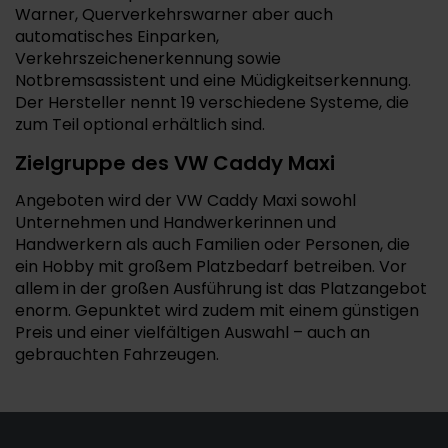
Warner, Querverkehrswarner aber auch
automatisches Einparken,
Verkehrszeichenerkennung sowie
Notbremsassistent und eine Müdigkeitserkennung.
Der Hersteller nennt 19 verschiedene Systeme, die
zum Teil optional erhältlich sind.
Zielgruppe des VW Caddy Maxi
Angeboten wird der VW Caddy Maxi sowohl
Unternehmen und Handwerkerinnen und
Handwerkern als auch Familien oder Personen, die
ein Hobby mit großem Platzbedarf betreiben. Vor
allem in der großen Ausführung ist das Platzangebot
enorm. Gepunktet wird zudem mit einem günstigen
Preis und einer vielfältigen Auswahl – auch an
gebrauchten Fahrzeugen.