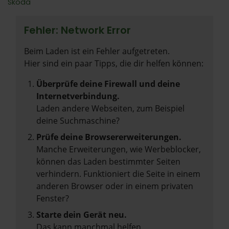
Škoda
Fehler: Network Error
Beim Laden ist ein Fehler aufgetreten.
Hier sind ein paar Tipps, die dir helfen können:
Überprüfe deine Firewall und deine
Internetverbindung.
Laden andere Webseiten, zum Beispiel
deine Suchmaschine?
Prüfe deine Browsererweiterungen.
Manche Erweiterungen, wie Werbeblocker,
können das Laden bestimmter Seiten
verhindern. Funktioniert die Seite in einem
anderen Browser oder in einem privaten
Fenster?
Starte dein Gerät neu.
Das kann manchmal helfen,