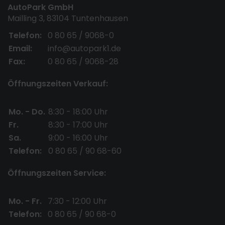
AutoPark GmbH
Mailling 3, 83104 Tuntenhausen
Telefon:
0 80 65 / 9068-0
Email:
info@autopark1.de
Fax:
0 80 65 / 9068-28
Öffnungszeiten Verkauf:
Mo. - Do.
8:30 - 18:00 Uhr
Fr.
8:30 - 17:00 Uhr
Sa.
9:00 - 16:00 Uhr
Telefon:
0 80 65 / 90 68-60
Öffnungszeiten Service:
Mo. - Fr.
7:30 - 12:00 Uhr
Telefon:
0 80 65 / 90 68-0