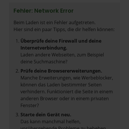
Fehler: Network Error
Beim Laden ist ein Fehler aufgetreten.
Hier sind ein paar Tipps, die dir helfen können:
Überprüfe deine Firewall und deine
Internetverbindung.
Laden andere Webseiten, zum Beispiel
deine Suchmaschine?
Prüfe deine Browsererweiterungen.
Manche Erweiterungen, wie Werbeblocker,
können das Laden bestimmter Seiten
verhindern. Funktioniert die Seite in einem
anderen Browser oder in einem privaten
Fenster?
Starte dein Gerät neu.
Das kann manchmal helfen,
vorübergehende Probleme zu beheben.