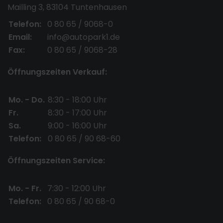
Mailling 3, 83104 Tuntenhausen
Telefon:
0 80 65 / 9068-0
Email:
info@autopark1.de
Fax:
0 80 65 / 9068-28
Öffnungszeiten Verkauf:
Mo. - Do.
8:30 - 18:00 Uhr
Fr.
8:30 - 17:00 Uhr
Sa.
9:00 - 16:00 Uhr
Telefon:
0 80 65 / 90 68-60
Öffnungszeiten Service:
Mo. - Fr.
7:30 - 12:00 Uhr
Telefon:
0 80 65 / 90 68-0