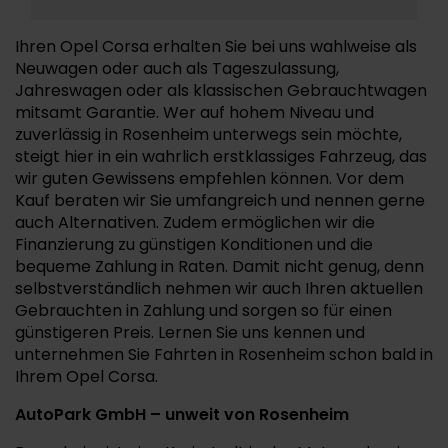
Ihren Opel Corsa erhalten Sie bei uns wahlweise als
Neuwagen oder auch als Tageszulassung,
Jahreswagen oder als klassischen Gebrauchtwagen
mitsamt Garantie. Wer auf hohem Niveau und
zuverlässig in Rosenheim unterwegs sein möchte,
steigt hier in ein wahrlich erstklassiges Fahrzeug, das
wir guten Gewissens empfehlen können. Vor dem
Kauf beraten wir Sie umfangreich und nennen gerne
auch Alternativen. Zudem ermöglichen wir die
Finanzierung zu günstigen Konditionen und die
bequeme Zahlung in Raten. Damit nicht genug, denn
selbstverständlich nehmen wir auch Ihren aktuellen
Gebrauchten in Zahlung und sorgen so für einen
günstigeren Preis. Lernen Sie uns kennen und
unternehmen Sie Fahrten in Rosenheim schon bald in
Ihrem Opel Corsa.
AutoPark GmbH – unweit von Rosenheim