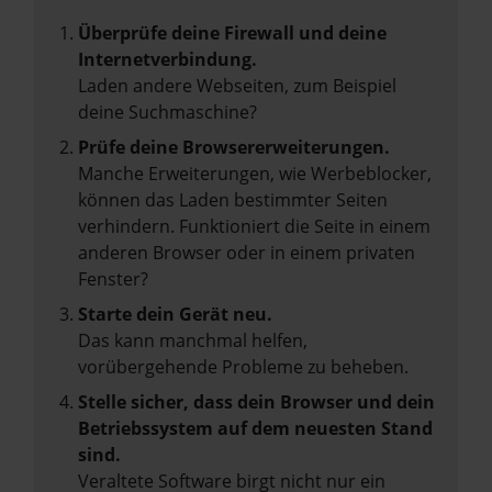
Überprüfe deine Firewall und deine
Internetverbindung.
Laden andere Webseiten, zum Beispiel
deine Suchmaschine?
Prüfe deine Browsererweiterungen.
Manche Erweiterungen, wie Werbeblocker,
können das Laden bestimmter Seiten
verhindern. Funktioniert die Seite in einem
anderen Browser oder in einem privaten
Fenster?
Starte dein Gerät neu.
Das kann manchmal helfen,
vorübergehende Probleme zu beheben.
Stelle sicher, dass dein Browser und dein
Betriebssystem auf dem neuesten Stand
sind.
Veraltete Software birgt nicht nur ein