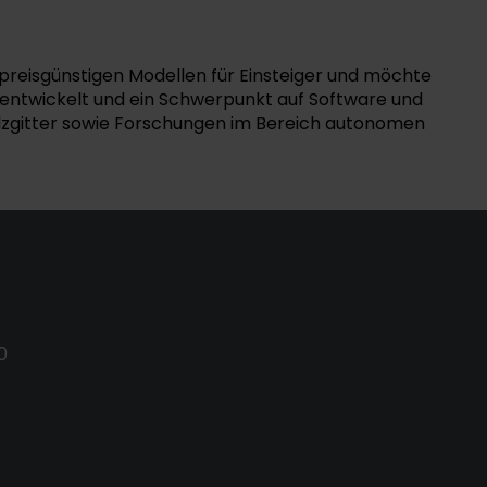
preisgünstigen Modellen für Einsteiger und möchte
entwickelt und ein Schwerpunkt auf Software und
alzgitter sowie Forschungen im Bereich autonomen
0