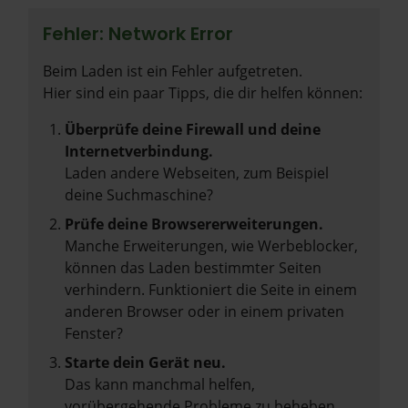
Fehler: Network Error
Beim Laden ist ein Fehler aufgetreten.
Hier sind ein paar Tipps, die dir helfen können:
Überprüfe deine Firewall und deine
Internetverbindung.
Laden andere Webseiten, zum Beispiel
deine Suchmaschine?
Prüfe deine Browsererweiterungen.
Manche Erweiterungen, wie Werbeblocker,
können das Laden bestimmter Seiten
verhindern. Funktioniert die Seite in einem
anderen Browser oder in einem privaten
Fenster?
Starte dein Gerät neu.
Das kann manchmal helfen,
vorübergehende Probleme zu beheben.