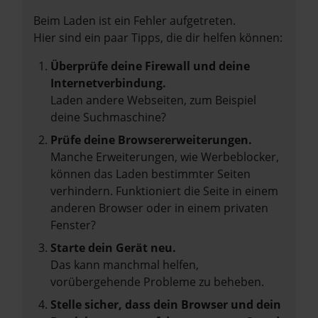
Beim Laden ist ein Fehler aufgetreten.
Hier sind ein paar Tipps, die dir helfen können:
Überprüfe deine Firewall und deine
Internetverbindung.
Laden andere Webseiten, zum Beispiel
deine Suchmaschine?
Prüfe deine Browsererweiterungen.
Manche Erweiterungen, wie Werbeblocker,
können das Laden bestimmter Seiten
verhindern. Funktioniert die Seite in einem
anderen Browser oder in einem privaten
Fenster?
Starte dein Gerät neu.
Das kann manchmal helfen,
vorübergehende Probleme zu beheben.
Stelle sicher, dass dein Browser und dein