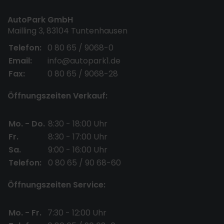
AutoPark GmbH
Mailling 3, 83104 Tuntenhausen
Telefon:
0 80 65 / 9068-0
Email:
info@autopark1.de
Fax:
0 80 65 / 9068-28
Öffnungszeiten Verkauf:
Mo. - Do.
8:30 - 18:00 Uhr
Fr.
8:30 - 17:00 Uhr
Sa.
9:00 - 16:00 Uhr
Telefon:
0 80 65 / 90 68-60
Öffnungszeiten Service:
Mo. - Fr.
7:30 - 12:00 Uhr