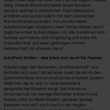
tätig. Unsere Werkstatt bietet einen Rundum-
Service und hat in zahlreichen Tests Bestnoten
erhalten und wurde zudem mit dem Deutschen
Werkstattpreis prämiert. Für uns sind diese
Auszeichnungen Ansporn, unser hohes Niveau durch
tägliche Arbeit zu bestätigen. Für alle Kundinnen und
Kunden aus Passau und Umgebung und stets mit
Freundlichkeit und einer gehörigen Portion
Leidenschaft für unseren Beruf.
AutoPark GmbH – das lohnt sich auch für Passau
Passau trägt den Beinamen „Dreiflüssestadt“ und
befindet sich zum Teil auf einer Insel, die durch den
Zusammenfluss von Inn und Donau entsteht. Zudem
fließt hier die Ilz, was für eine besondere
geografische Situation sorgt. Die Grenze zu
Österreich ist nur wenige Kilometer entfernt und
Passau zählt zu Niederbayern, genauer gesagt
befindet man sich auch noch in der Region