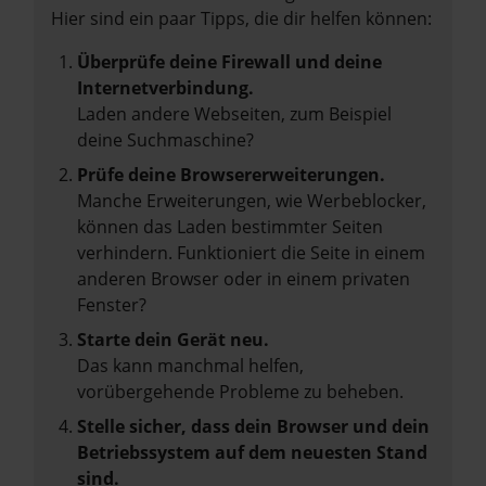
Hier sind ein paar Tipps, die dir helfen können:
Überprüfe deine Firewall und deine
Internetverbindung.
Laden andere Webseiten, zum Beispiel
deine Suchmaschine?
Prüfe deine Browsererweiterungen.
Manche Erweiterungen, wie Werbeblocker,
können das Laden bestimmter Seiten
verhindern. Funktioniert die Seite in einem
anderen Browser oder in einem privaten
Fenster?
Starte dein Gerät neu.
Das kann manchmal helfen,
vorübergehende Probleme zu beheben.
Stelle sicher, dass dein Browser und dein
Betriebssystem auf dem neuesten Stand
sind.