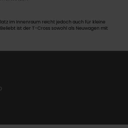
latz im Innenraum reicht jedoch auch für kleine
Beliebt ist der T-Cross sowohl als Neuwagen mit
0