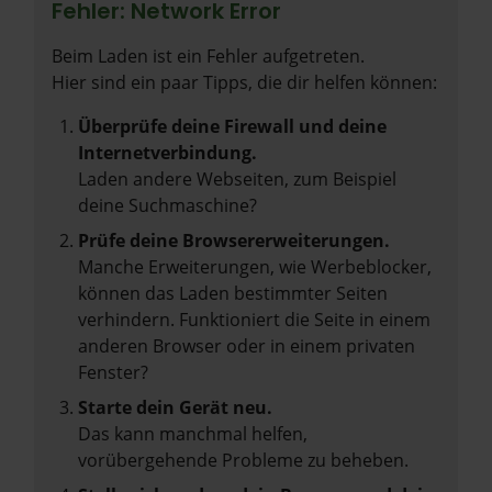
Fehler: Network Error
Beim Laden ist ein Fehler aufgetreten.
Hier sind ein paar Tipps, die dir helfen können:
Überprüfe deine Firewall und deine
Internetverbindung.
Laden andere Webseiten, zum Beispiel
deine Suchmaschine?
Prüfe deine Browsererweiterungen.
Manche Erweiterungen, wie Werbeblocker,
können das Laden bestimmter Seiten
verhindern. Funktioniert die Seite in einem
anderen Browser oder in einem privaten
Fenster?
Starte dein Gerät neu.
Das kann manchmal helfen,
vorübergehende Probleme zu beheben.