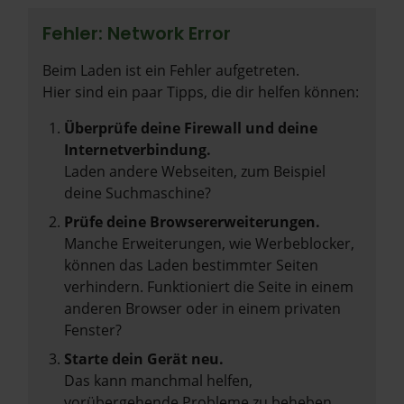
Fehler: Network Error
Beim Laden ist ein Fehler aufgetreten.
Hier sind ein paar Tipps, die dir helfen können:
Überprüfe deine Firewall und deine
Internetverbindung.
Laden andere Webseiten, zum Beispiel
deine Suchmaschine?
Prüfe deine Browsererweiterungen.
Manche Erweiterungen, wie Werbeblocker,
können das Laden bestimmter Seiten
verhindern. Funktioniert die Seite in einem
anderen Browser oder in einem privaten
Fenster?
Starte dein Gerät neu.
Das kann manchmal helfen,
vorübergehende Probleme zu beheben.