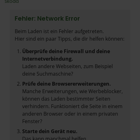
Škoda
Fehler: Network Error
Beim Laden ist ein Fehler aufgetreten.
Hier sind ein paar Tipps, die dir helfen können:
Überprüfe deine Firewall und deine
Internetverbindung.
Laden andere Webseiten, zum Beispiel
deine Suchmaschine?
Prüfe deine Browsererweiterungen.
Manche Erweiterungen, wie Werbeblocker,
können das Laden bestimmter Seiten
verhindern. Funktioniert die Seite in einem
anderen Browser oder in einem privaten
Fenster?
Starte dein Gerät neu.
Das kann manchmal helfen,