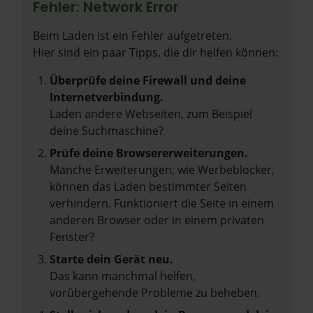
Fehler: Network Error
Beim Laden ist ein Fehler aufgetreten.
Hier sind ein paar Tipps, die dir helfen können:
Überprüfe deine Firewall und deine
Internetverbindung.
Laden andere Webseiten, zum Beispiel
deine Suchmaschine?
Prüfe deine Browsererweiterungen.
Manche Erweiterungen, wie Werbeblocker,
können das Laden bestimmter Seiten
verhindern. Funktioniert die Seite in einem
anderen Browser oder in einem privaten
Fenster?
Starte dein Gerät neu.
Das kann manchmal helfen,
vorübergehende Probleme zu beheben.