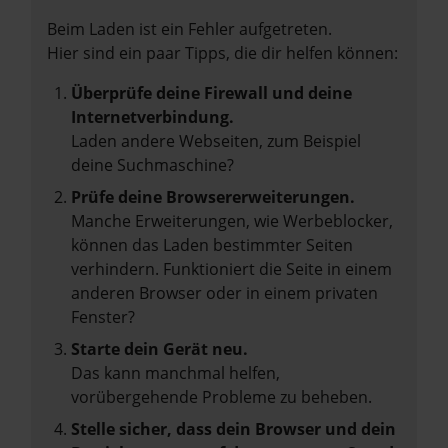
Beim Laden ist ein Fehler aufgetreten.
Hier sind ein paar Tipps, die dir helfen können:
Überprüfe deine Firewall und deine
Internetverbindung.
Laden andere Webseiten, zum Beispiel
deine Suchmaschine?
Prüfe deine Browsererweiterungen.
Manche Erweiterungen, wie Werbeblocker,
können das Laden bestimmter Seiten
verhindern. Funktioniert die Seite in einem
anderen Browser oder in einem privaten
Fenster?
Starte dein Gerät neu.
Das kann manchmal helfen,
vorübergehende Probleme zu beheben.
Stelle sicher, dass dein Browser und dein