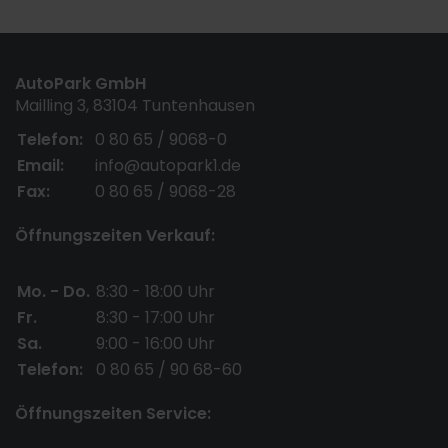
AutoPark GmbH
Mailling 3, 83104 Tuntenhausen
Telefon:
0 80 65 / 9068-0
Email:
info@autopark1.de
Fax:
0 80 65 / 9068-28
Öffnungszeiten Verkauf:
Mo. - Do.
8:30 - 18:00 Uhr
Fr.
8:30 - 17:00 Uhr
Sa.
9:00 - 16:00 Uhr
Telefon:
0 80 65 / 90 68-60
Öffnungszeiten Service: