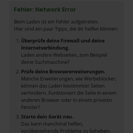
Fehler: Network Error
Beim Laden ist ein Fehler aufgetreten.
Hier sind ein paar Tipps, die dir helfen können:
Überprüfe deine Firewall und deine
Internetverbindung.
Laden andere Webseiten, zum Beispiel
deine Suchmaschine?
Prüfe deine Browsererweiterungen.
Manche Erweiterungen, wie Werbeblocker,
können das Laden bestimmter Seiten
verhindern. Funktioniert die Seite in einem
anderen Browser oder in einem privaten
Fenster?
Starte dein Gerät neu.
Das kann manchmal helfen,
vorübergehende Probleme zu beheben.