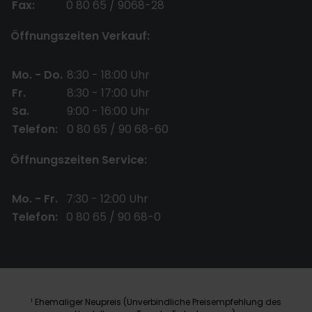
Fax:
0 80 65 / 9068-28
Öffnungszeiten Verkauf:
Mo. - Do.
8:30 - 18:00 Uhr
Fr.
8:30 - 17:00 Uhr
Sa.
9:00 - 16:00 Uhr
Telefon:
0 80 65 / 90 68-60
Öffnungszeiten Service:
Mo. - Fr.
7:30 - 12:00 Uhr
Telefon:
0 80 65 / 90 68-0
Ehemaliger Neupreis (Unverbindliche Preisempfehlung des
1