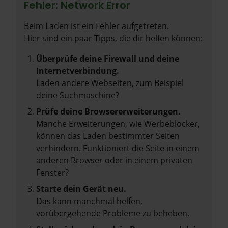
Fehler: Network Error
Beim Laden ist ein Fehler aufgetreten.
Hier sind ein paar Tipps, die dir helfen können:
Überprüfe deine Firewall und deine
Internetverbindung.
Laden andere Webseiten, zum Beispiel
deine Suchmaschine?
Prüfe deine Browsererweiterungen.
Manche Erweiterungen, wie Werbeblocker,
können das Laden bestimmter Seiten
verhindern. Funktioniert die Seite in einem
anderen Browser oder in einem privaten
Fenster?
Starte dein Gerät neu.
Das kann manchmal helfen,
vorübergehende Probleme zu beheben.