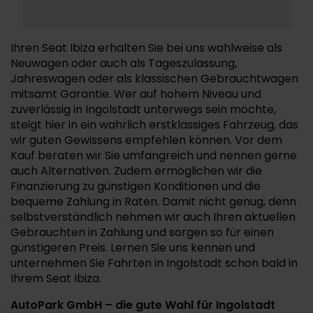
Ihren Seat Ibiza erhalten Sie bei uns wahlweise als
Neuwagen oder auch als Tageszulassung,
Jahreswagen oder als klassischen Gebrauchtwagen
mitsamt Garantie. Wer auf hohem Niveau und
zuverlässig in Ingolstadt unterwegs sein möchte,
steigt hier in ein wahrlich erstklassiges Fahrzeug, das
wir guten Gewissens empfehlen können. Vor dem
Kauf beraten wir Sie umfangreich und nennen gerne
auch Alternativen. Zudem ermöglichen wir die
Finanzierung zu günstigen Konditionen und die
bequeme Zahlung in Raten. Damit nicht genug, denn
selbstverständlich nehmen wir auch Ihren aktuellen
Gebrauchten in Zahlung und sorgen so für einen
günstigeren Preis. Lernen Sie uns kennen und
unternehmen Sie Fahrten in Ingolstadt schon bald in
Ihrem Seat Ibiza.
AutoPark GmbH – die gute Wahl für Ingolstadt