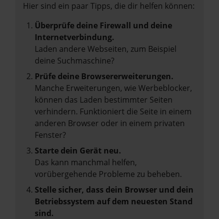
Hier sind ein paar Tipps, die dir helfen können:
Überprüfe deine Firewall und deine
Internetverbindung.
Laden andere Webseiten, zum Beispiel
deine Suchmaschine?
Prüfe deine Browsererweiterungen.
Manche Erweiterungen, wie Werbeblocker,
können das Laden bestimmter Seiten
verhindern. Funktioniert die Seite in einem
anderen Browser oder in einem privaten
Fenster?
Starte dein Gerät neu.
Das kann manchmal helfen,
vorübergehende Probleme zu beheben.
Stelle sicher, dass dein Browser und dein
Betriebssystem auf dem neuesten Stand
sind.