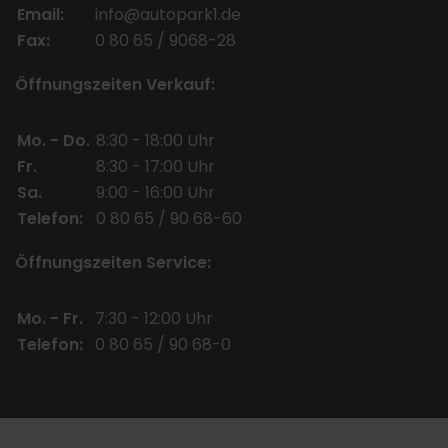
Email:
info@autopark1.de
Fax:
0 80 65 / 9068-28
Öffnungszeiten Verkauf:
Mo. - Do.
8:30 - 18:00 Uhr
Fr.
8:30 - 17:00 Uhr
Sa.
9:00 - 16:00 Uhr
Telefon:
0 80 65 / 90 68-60
Öffnungszeiten Service:
Mo. - Fr.
7:30 - 12:00 Uhr
Telefon:
0 80 65 / 90 68-0