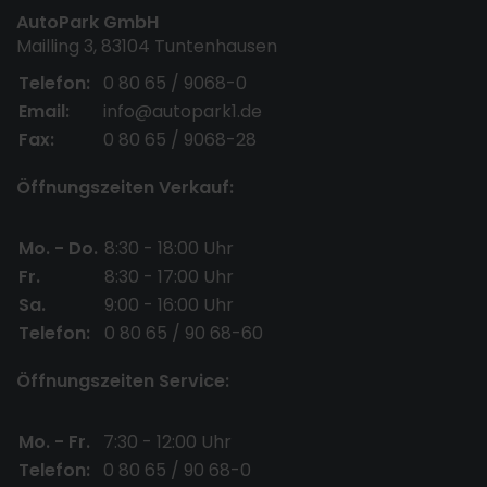
AutoPark GmbH
Mailling 3, 83104 Tuntenhausen
Telefon:
0 80 65 / 9068-0
Email:
info@autopark1.de
Fax:
0 80 65 / 9068-28
Öffnungszeiten Verkauf:
Mo. - Do.
8:30 - 18:00 Uhr
Fr.
8:30 - 17:00 Uhr
Sa.
9:00 - 16:00 Uhr
Telefon:
0 80 65 / 90 68-60
Öffnungszeiten Service:
Mo. - Fr.
7:30 - 12:00 Uhr
Telefon:
0 80 65 / 90 68-0