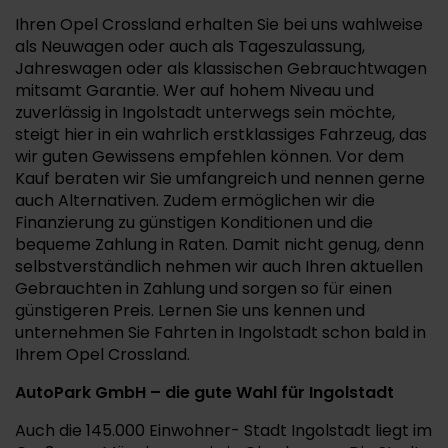
Ihren Opel Crossland erhalten Sie bei uns wahlweise
als Neuwagen oder auch als Tageszulassung,
Jahreswagen oder als klassischen Gebrauchtwagen
mitsamt Garantie. Wer auf hohem Niveau und
zuverlässig in Ingolstadt unterwegs sein möchte,
steigt hier in ein wahrlich erstklassiges Fahrzeug, das
wir guten Gewissens empfehlen können. Vor dem
Kauf beraten wir Sie umfangreich und nennen gerne
auch Alternativen. Zudem ermöglichen wir die
Finanzierung zu günstigen Konditionen und die
bequeme Zahlung in Raten. Damit nicht genug, denn
selbstverständlich nehmen wir auch Ihren aktuellen
Gebrauchten in Zahlung und sorgen so für einen
günstigeren Preis. Lernen Sie uns kennen und
unternehmen Sie Fahrten in Ingolstadt schon bald in
Ihrem Opel Crossland.
AutoPark GmbH – die gute Wahl für Ingolstadt
Auch die 145.000 Einwohner- Stadt Ingolstadt liegt im