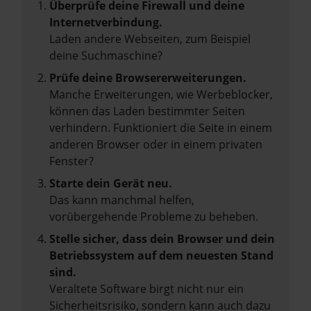
Überprüfe deine Firewall und deine
Internetverbindung.
Laden andere Webseiten, zum Beispiel
deine Suchmaschine?
Prüfe deine Browsererweiterungen.
Manche Erweiterungen, wie Werbeblocker,
können das Laden bestimmter Seiten
verhindern. Funktioniert die Seite in einem
anderen Browser oder in einem privaten
Fenster?
Starte dein Gerät neu.
Das kann manchmal helfen,
vorübergehende Probleme zu beheben.
Stelle sicher, dass dein Browser und dein
Betriebssystem auf dem neuesten Stand
sind.
Veraltete Software birgt nicht nur ein
Sicherheitsrisiko, sondern kann auch dazu