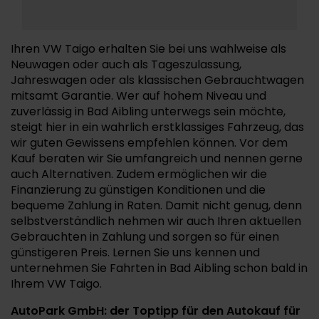
Ihren VW Taigo erhalten Sie bei uns wahlweise als
Neuwagen oder auch als Tageszulassung,
Jahreswagen oder als klassischen Gebrauchtwagen
mitsamt Garantie. Wer auf hohem Niveau und
zuverlässig in Bad Aibling unterwegs sein möchte,
steigt hier in ein wahrlich erstklassiges Fahrzeug, das
wir guten Gewissens empfehlen können. Vor dem
Kauf beraten wir Sie umfangreich und nennen gerne
auch Alternativen. Zudem ermöglichen wir die
Finanzierung zu günstigen Konditionen und die
bequeme Zahlung in Raten. Damit nicht genug, denn
selbstverständlich nehmen wir auch Ihren aktuellen
Gebrauchten in Zahlung und sorgen so für einen
günstigeren Preis. Lernen Sie uns kennen und
unternehmen Sie Fahrten in Bad Aibling schon bald in
Ihrem VW Taigo.
AutoPark GmbH: der Toptipp für den Autokauf für