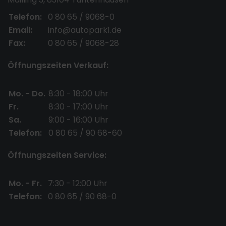
Telefon:
0 80 65 / 9068-0
Email:
info@autopark1.de
Fax:
0 80 65 / 9068-28
Öffnungszeiten Verkauf:
Mo. - Do.
8:30 - 18:00 Uhr
Fr.
8:30 - 17:00 Uhr
Sa.
9:00 - 16:00 Uhr
Telefon:
0 80 65 / 90 68-60
Öffnungszeiten Service:
Mo. - Fr.
7:30 - 12:00 Uhr
Telefon:
0 80 65 / 90 68-0