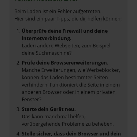
Beim Laden ist ein Fehler aufgetreten.
Hier sind ein paar Tipps, die dir helfen können:
Überprüfe deine Firewall und deine
Internetverbindung.
Laden andere Webseiten, zum Beispiel
deine Suchmaschine?
Prüfe deine Browsererweiterungen.
Manche Erweiterungen, wie Werbeblocker,
können das Laden bestimmter Seiten
verhindern. Funktioniert die Seite in einem
anderen Browser oder in einem privaten
Fenster?
Starte dein Gerät neu.
Das kann manchmal helfen,
vorübergehende Probleme zu beheben.
Stelle sicher, dass dein Browser und dein