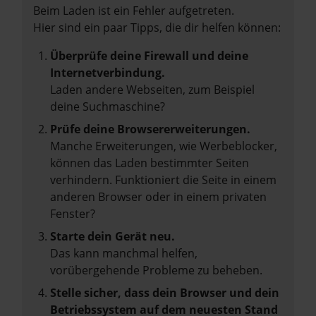
Beim Laden ist ein Fehler aufgetreten.
Hier sind ein paar Tipps, die dir helfen können:
Überprüfe deine Firewall und deine
Internetverbindung.
Laden andere Webseiten, zum Beispiel
deine Suchmaschine?
Prüfe deine Browsererweiterungen.
Manche Erweiterungen, wie Werbeblocker,
können das Laden bestimmter Seiten
verhindern. Funktioniert die Seite in einem
anderen Browser oder in einem privaten
Fenster?
Starte dein Gerät neu.
Das kann manchmal helfen,
vorübergehende Probleme zu beheben.
Stelle sicher, dass dein Browser und dein
Betriebssystem auf dem neuesten Stand