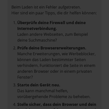
Beim Laden ist ein Fehler aufgetreten.
Hier sind ein paar Tipps, die dir helfen können:
Überprüfe deine Firewall und deine
Internetverbindung.
Laden andere Webseiten, zum Beispiel
deine Suchmaschine?
Prüfe deine Browsererweiterungen.
Manche Erweiterungen, wie Werbeblocker,
können das Laden bestimmter Seiten
verhindern. Funktioniert die Seite in einem
anderen Browser oder in einem privaten
Fenster?
Starte dein Gerät neu.
Das kann manchmal helfen,
vorübergehende Probleme zu beheben.
Stelle sicher, dass dein Browser und dein