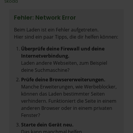
Škoda
Fehler: Network Error
Beim Laden ist ein Fehler aufgetreten.
Hier sind ein paar Tipps, die dir helfen können:
Überprüfe deine Firewall und deine
Internetverbindung.
Laden andere Webseiten, zum Beispiel
deine Suchmaschine?
Prüfe deine Browsererweiterungen.
Manche Erweiterungen, wie Werbeblocker,
können das Laden bestimmter Seiten
verhindern. Funktioniert die Seite in einem
anderen Browser oder in einem privaten
Fenster?
Starte dein Gerät neu.
Das kann manchmal helfen,