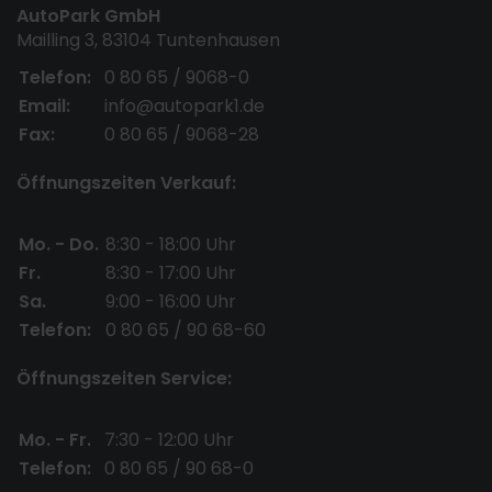
AutoPark GmbH
Mailling 3, 83104 Tuntenhausen
Telefon:
0 80 65 / 9068-0
Email:
info@autopark1.de
Fax:
0 80 65 / 9068-28
Öffnungszeiten Verkauf:
Mo. - Do.
8:30 - 18:00 Uhr
Fr.
8:30 - 17:00 Uhr
Sa.
9:00 - 16:00 Uhr
Telefon:
0 80 65 / 90 68-60
Öffnungszeiten Service:
Mo. - Fr.
7:30 - 12:00 Uhr
Telefon:
0 80 65 / 90 68-0