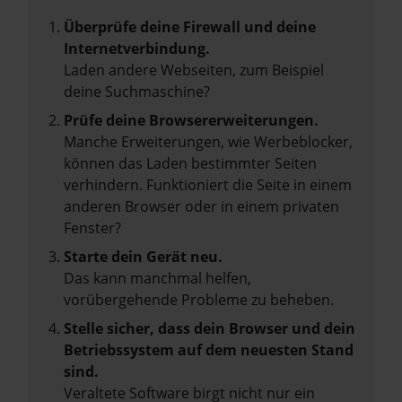
Überprüfe deine Firewall und deine
Internetverbindung.
Laden andere Webseiten, zum Beispiel
deine Suchmaschine?
Prüfe deine Browsererweiterungen.
Manche Erweiterungen, wie Werbeblocker,
können das Laden bestimmter Seiten
verhindern. Funktioniert die Seite in einem
anderen Browser oder in einem privaten
Fenster?
Starte dein Gerät neu.
Das kann manchmal helfen,
vorübergehende Probleme zu beheben.
Stelle sicher, dass dein Browser und dein
Betriebssystem auf dem neuesten Stand
sind.
Veraltete Software birgt nicht nur ein