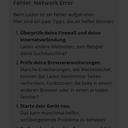
Fehler: Network Error
Beim Laden ist ein Fehler aufgetreten.
Hier sind ein paar Tipps, die dir helfen können:
Überprüfe deine Firewall und deine
Internetverbindung.
Laden andere Webseiten, zum Beispiel
deine Suchmaschine?
Prüfe deine Browsererweiterungen.
Manche Erweiterungen, wie Werbeblocker,
können das Laden bestimmter Seiten
verhindern. Funktioniert die Seite in einem
anderen Browser oder in einem privaten
Fenster?
Starte dein Gerät neu.
Das kann manchmal helfen,
vorübergehende Probleme zu beheben.