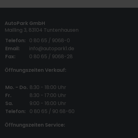
AutoPark GmbH
Mailling 3, 83104 Tuntenhausen
Telefon:
0 80 65 / 9068-0
Email:
info@autopark1.de
Fax:
0 80 65 / 9068-28
Öffnungszeiten Verkauf:
Mo. - Do.
8:30 - 18:00 Uhr
Fr.
8:30 - 17:00 Uhr
Sa.
9:00 - 16:00 Uhr
Telefon:
0 80 65 / 90 68-60
Öffnungszeiten Service: