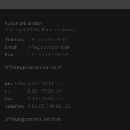
AutoPark GmbH
Mailling 3, 83104 Tuntenhausen
Telefon:
0 80 65 / 9068-0
Email:
info@autopark1.de
Fax:
0 80 65 / 9068-28
Öffnungszeiten Verkauf:
Mo. - Do.
8:30 - 18:00 Uhr
Fr.
8:30 - 17:00 Uhr
Sa.
9:00 - 16:00 Uhr
Telefon:
0 80 65 / 90 68-60
Öffnungszeiten Service: