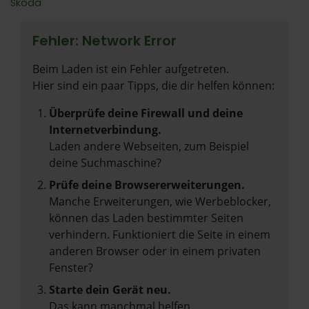
Škoda
Fehler: Network Error
Beim Laden ist ein Fehler aufgetreten.
Hier sind ein paar Tipps, die dir helfen können:
Überprüfe deine Firewall und deine
Internetverbindung.
Laden andere Webseiten, zum Beispiel
deine Suchmaschine?
Prüfe deine Browsererweiterungen.
Manche Erweiterungen, wie Werbeblocker,
können das Laden bestimmter Seiten
verhindern. Funktioniert die Seite in einem
anderen Browser oder in einem privaten
Fenster?
Starte dein Gerät neu.
Das kann manchmal helfen,