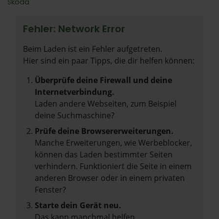
Škoda
Fehler: Network Error
Beim Laden ist ein Fehler aufgetreten.
Hier sind ein paar Tipps, die dir helfen können:
Überprüfe deine Firewall und deine
Internetverbindung.
Laden andere Webseiten, zum Beispiel
deine Suchmaschine?
Prüfe deine Browsererweiterungen.
Manche Erweiterungen, wie Werbeblocker,
können das Laden bestimmter Seiten
verhindern. Funktioniert die Seite in einem
anderen Browser oder in einem privaten
Fenster?
Starte dein Gerät neu.
Das kann manchmal helfen,