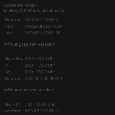
AutoPark GmbH
Mailling 3, 83104 Tuntenhausen
Telefon:
0 80 65 / 9068-0
Email:
info@autopark1.de
Fax:
0 80 65 / 9068-28
Öffnungszeiten Verkauf:
Mo. - Do.
8:30 - 18:00 Uhr
Fr.
8:30 - 17:00 Uhr
Sa.
9:00 - 16:00 Uhr
Telefon:
0 80 65 / 90 68-60
Öffnungszeiten Service:
Mo. - Fr.
7:30 - 12:00 Uhr
Telefon:
0 80 65 / 90 68-0