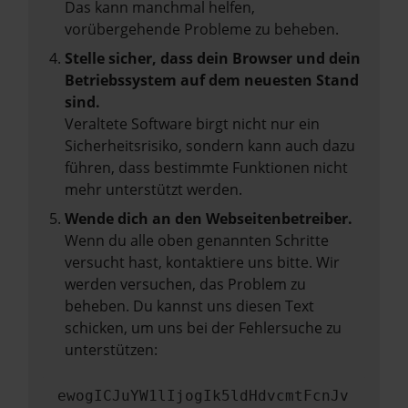
Das kann manchmal helfen,
vorübergehende Probleme zu beheben.
Stelle sicher, dass dein Browser und dein
Betriebssystem auf dem neuesten Stand
sind.
Veraltete Software birgt nicht nur ein
Sicherheitsrisiko, sondern kann auch dazu
führen, dass bestimmte Funktionen nicht
mehr unterstützt werden.
Wende dich an den Webseitenbetreiber.
Wenn du alle oben genannten Schritte
versucht hast, kontaktiere uns bitte. Wir
werden versuchen, das Problem zu
beheben. Du kannst uns diesen Text
schicken, um uns bei der Fehlersuche zu
unterstützen:
ewogICJuYW1lIjogIk5ldHdvcmtFcnJv