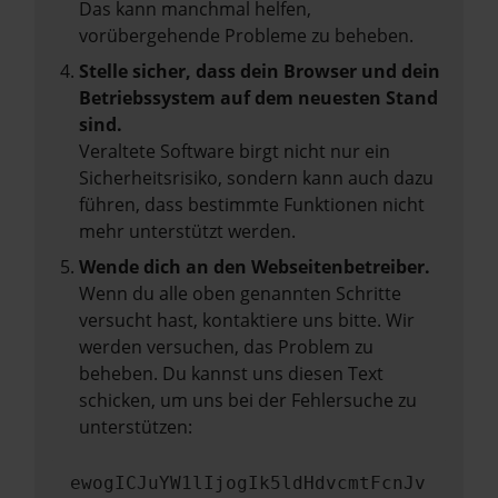
Das kann manchmal helfen,
vorübergehende Probleme zu beheben.
Stelle sicher, dass dein Browser und dein
Betriebssystem auf dem neuesten Stand
sind.
Veraltete Software birgt nicht nur ein
Sicherheitsrisiko, sondern kann auch dazu
führen, dass bestimmte Funktionen nicht
mehr unterstützt werden.
Wende dich an den Webseitenbetreiber.
Wenn du alle oben genannten Schritte
versucht hast, kontaktiere uns bitte. Wir
werden versuchen, das Problem zu
beheben. Du kannst uns diesen Text
schicken, um uns bei der Fehlersuche zu
unterstützen:
ewogICJuYW1lIjogIk5ldHdvcmtFcnJv