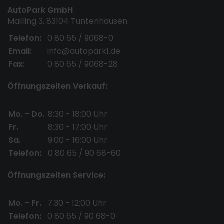
AutoPark GmbH
Mailling 3, 83104 Tuntenhausen
Telefon:
0 80 65 / 9068-0
Email:
info@autopark1.de
Fax:
0 80 65 / 9068-28
Öffnungszeiten Verkauf:
Mo. - Do.
8:30 - 18:00 Uhr
Fr.
8:30 - 17:00 Uhr
Sa.
9:00 - 16:00 Uhr
Telefon:
0 80 65 / 90 68-60
Öffnungszeiten Service:
Mo. - Fr.
7:30 - 12:00 Uhr
Telefon:
0 80 65 / 90 68-0