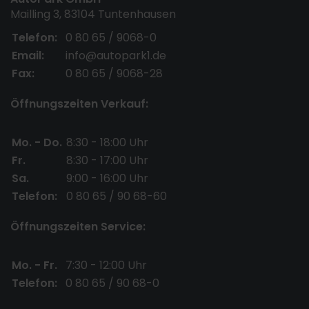
Mailling 3, 83104 Tuntenhausen
Telefon:
0 80 65 / 9068-0
Email:
info@autopark1.de
Fax:
0 80 65 / 9068-28
Öffnungszeiten Verkauf:
Mo. - Do.
8:30 - 18:00 Uhr
Fr.
8:30 - 17:00 Uhr
Sa.
9:00 - 16:00 Uhr
Telefon:
0 80 65 / 90 68-60
Öffnungszeiten Service:
Mo. - Fr.
7:30 - 12:00 Uhr
Telefon:
0 80 65 / 90 68-0