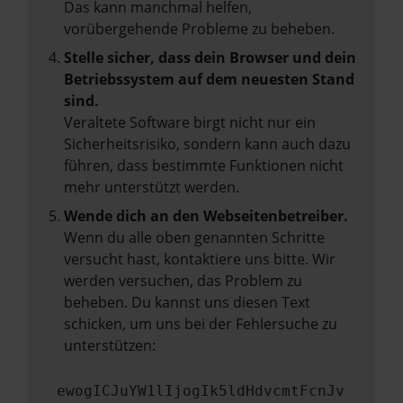
Das kann manchmal helfen,
vorübergehende Probleme zu beheben.
Stelle sicher, dass dein Browser und dein
Betriebssystem auf dem neuesten Stand
sind.
Veraltete Software birgt nicht nur ein
Sicherheitsrisiko, sondern kann auch dazu
führen, dass bestimmte Funktionen nicht
mehr unterstützt werden.
Wende dich an den Webseitenbetreiber.
Wenn du alle oben genannten Schritte
versucht hast, kontaktiere uns bitte. Wir
werden versuchen, das Problem zu
beheben. Du kannst uns diesen Text
schicken, um uns bei der Fehlersuche zu
unterstützen:
ewogICJuYW1lIjogIk5ldHdvcmtFcnJv