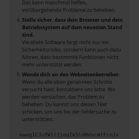
Das kann manchmal helfen,
vorübergehende Probleme zu beheben.
Stelle sicher, dass dein Browser und dein
Betriebssystem auf dem neuesten Stand
sind.
Veraltete Software birgt nicht nur ein
Sicherheitsrisiko, sondern kann auch dazu
führen, dass bestimmte Funktionen nicht
mehr unterstützt werden.
Wende dich an den Webseitenbetreiber.
Wenn du alle oben genannten Schritte
versucht hast, kontaktiere uns bitte. Wir
werden versuchen, das Problem zu
beheben. Du kannst uns diesen Text
schicken, um uns bei der Fehlersuche zu
unterstützen:
ewogICJuYW1lIjogIk5ldHdvcmtFcnJv