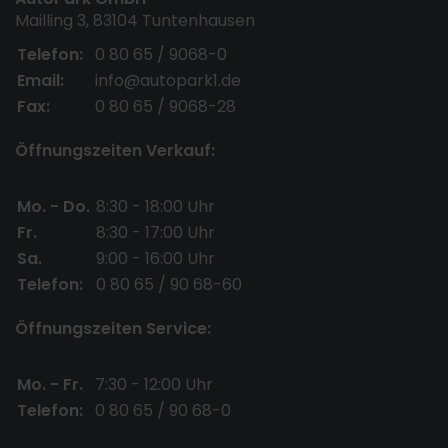
Mailling 3, 83104 Tuntenhausen
Telefon:
0 80 65 / 9068-0
Email:
info@autopark1.de
Fax:
0 80 65 / 9068-28
Öffnungszeiten Verkauf:
Mo. - Do.
8:30 - 18:00 Uhr
Fr.
8:30 - 17:00 Uhr
Sa.
9:00 - 16:00 Uhr
Telefon:
0 80 65 / 90 68-60
Öffnungszeiten Service:
Mo. - Fr.
7:30 - 12:00 Uhr
Telefon:
0 80 65 / 90 68-0