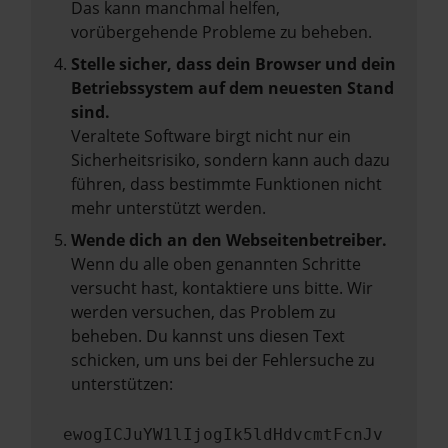
Das kann manchmal helfen,
vorübergehende Probleme zu beheben.
Stelle sicher, dass dein Browser und dein
Betriebssystem auf dem neuesten Stand
sind.
Veraltete Software birgt nicht nur ein
Sicherheitsrisiko, sondern kann auch dazu
führen, dass bestimmte Funktionen nicht
mehr unterstützt werden.
Wende dich an den Webseitenbetreiber.
Wenn du alle oben genannten Schritte
versucht hast, kontaktiere uns bitte. Wir
werden versuchen, das Problem zu
beheben. Du kannst uns diesen Text
schicken, um uns bei der Fehlersuche zu
unterstützen:
ewogICJuYW1lIjogIk5ldHdvcmtFcnJv