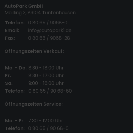
AutoPark GmbH
Mailling 3, 83104 Tuntenhausen
Telefon:
0 80 65 / 9068-0
Email:
info@autopark1.de
Fax:
0 80 65 / 9068-28
Öffnungszeiten Verkauf:
Mo. - Do.
8:30 - 18:00 Uhr
Fr.
8:30 - 17:00 Uhr
Sa.
9:00 - 16:00 Uhr
Telefon:
0 80 65 / 90 68-60
Öffnungszeiten Service:
Mo. - Fr.
7:30 - 12:00 Uhr
Telefon:
0 80 65 / 90 68-0